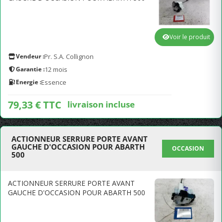
Voir le produit
Vendeur :
Pr. S.A. Collignon
Garantie :
12 mois
Energie :
Essence
79,33 € TTC
livraison incluse
ACTIONNEUR SERRURE PORTE AVANT
GAUCHE D'OCCASION POUR ABARTH
OCCASION
500
ACTIONNEUR SERRURE PORTE AVANT
GAUCHE D'OCCASION POUR ABARTH 500