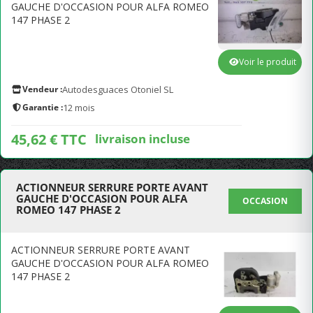
GAUCHE D'OCCASION POUR ALFA ROMEO
147 PHASE 2
Voir le produit
Vendeur :
Autodesguaces Otoniel SL
Garantie :
12 mois
45,62 € TTC
livraison incluse
ACTIONNEUR SERRURE PORTE AVANT
GAUCHE D'OCCASION POUR ALFA
OCCASION
ROMEO 147 PHASE 2
ACTIONNEUR SERRURE PORTE AVANT
GAUCHE D'OCCASION POUR ALFA ROMEO
147 PHASE 2