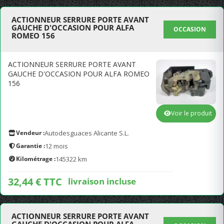
ACTIONNEUR SERRURE PORTE AVANT
GAUCHE D'OCCASION POUR ALFA
OCCASION
ROMEO 156
ACTIONNEUR SERRURE PORTE AVANT
GAUCHE D'OCCASION POUR ALFA ROMEO
156
Voir le produit
Vendeur :
Autodesguaces Alicante S.L.
Garantie :
12 mois
Kilométrage :
145322 km
32,44 € TTC
livraison incluse
ACTIONNEUR SERRURE PORTE AVANT