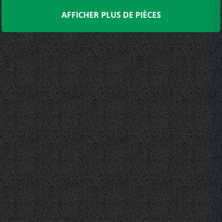
AFFICHER PLUS DE PIÈCES