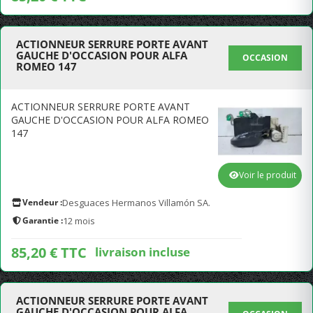
ACTIONNEUR SERRURE PORTE AVANT
GAUCHE D'OCCASION POUR ALFA
OCCASION
ROMEO 147
ACTIONNEUR SERRURE PORTE AVANT
GAUCHE D'OCCASION POUR ALFA ROMEO
147
Voir le produit
Vendeur :
Desguaces Hermanos Villamón SA.
Garantie :
12 mois
85,20 € TTC
livraison incluse
ACTIONNEUR SERRURE PORTE AVANT
GAUCHE D'OCCASION POUR ALFA