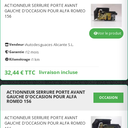
ACTIONNEUR SERRURE PORTE AVANT
GAUCHE D'OCCASION POUR ALFA ROMEO
156
Voir le produit
Vendeur :
Autodesguaces Alicante S.L.
Garantie :
12 mois
Kilométrage :
1 km
32,44 € TTC
livraison incluse
ACTIONNEUR SERRURE PORTE AVANT
GAUCHE D'OCCASION POUR ALFA
OCCASION
ROMEO 156
ACTIONNEUR SERRURE PORTE AVANT
GAUCHE D'OCCASION POUR ALFA ROMEO