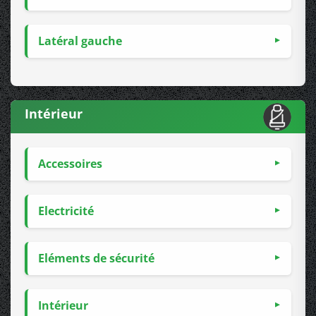
Latéral gauche
Intérieur
Accessoires
Electricité
Eléments de sécurité
Intérieur