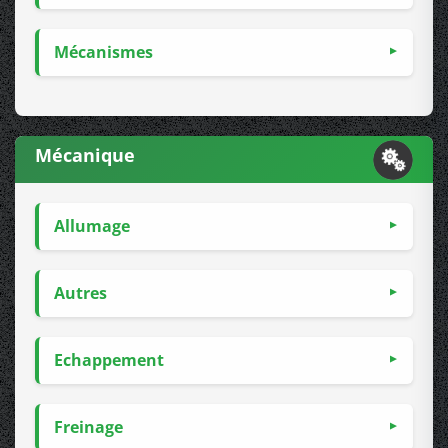
Mécanismes
Mécanique
Allumage
Autres
Echappement
Freinage