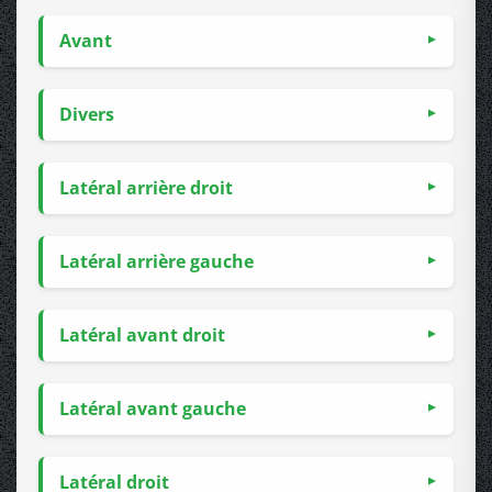
Avant
Divers
Latéral arrière droit
Latéral arrière gauche
Latéral avant droit
Latéral avant gauche
Latéral droit