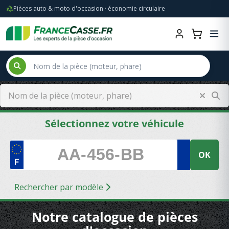
Pièces auto & moto d'occasion · économie circulaire
Sélectionnez votre véhicule
OK
Rechercher par modèle
Notre catalogue de pièces