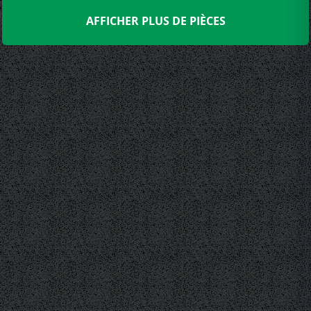
AFFICHER PLUS DE PIÈCES