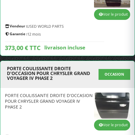
Voir le produit
Vendeur :
USED WORLD PARTS
Garantie :
12 mois
373,00 € TTC
livraison incluse
PORTE COULISSANTE DROITE
D'OCCASION POUR CHRYSLER GRAND
OCCASION
VOYAGER IV PHASE 2
PORTE COULISSANTE DROITE D'OCCASION
POUR CHRYSLER GRAND VOYAGER IV
PHASE 2
Voir le produit