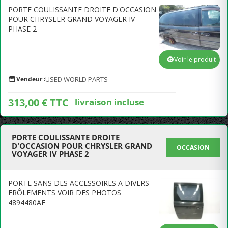
PORTE COULISSANTE DROITE D'OCCASION
POUR CHRYSLER GRAND VOYAGER IV
PHASE 2
Voir le produit
Vendeur :
USED WORLD PARTS
313,00 € TTC
livraison incluse
PORTE COULISSANTE DROITE
D'OCCASION POUR CHRYSLER GRAND
OCCASION
VOYAGER IV PHASE 2
PORTE SANS DES ACCESSOIRES A DIVERS
FRÔLEMENTS VOIR DES PHOTOS
4894480AF