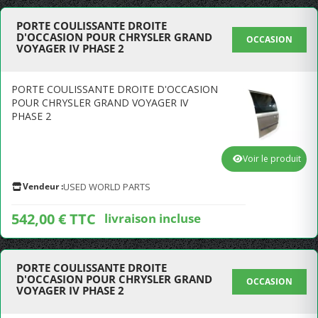
PORTE COULISSANTE DROITE
D'OCCASION POUR CHRYSLER GRAND
OCCASION
VOYAGER IV PHASE 2
PORTE COULISSANTE DROITE D'OCCASION
POUR CHRYSLER GRAND VOYAGER IV
PHASE 2
Voir le produit
Vendeur :
USED WORLD PARTS
542,00 € TTC
livraison incluse
PORTE COULISSANTE DROITE
D'OCCASION POUR CHRYSLER GRAND
OCCASION
VOYAGER IV PHASE 2