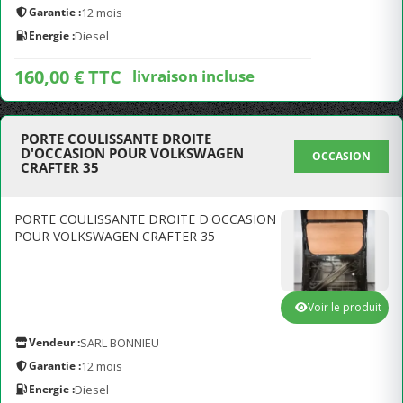
Garantie :
12 mois
Energie :
Diesel
160,00 € TTC
livraison incluse
PORTE COULISSANTE DROITE
D'OCCASION POUR VOLKSWAGEN
OCCASION
CRAFTER 35
PORTE COULISSANTE DROITE D'OCCASION
POUR VOLKSWAGEN CRAFTER 35
Voir le produit
Vendeur :
SARL BONNIEU
Garantie :
12 mois
Energie :
Diesel