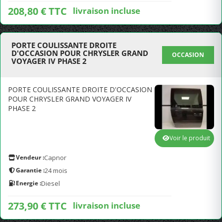
208,80 € TTC
livraison incluse
PORTE COULISSANTE DROITE
D'OCCASION POUR CHRYSLER GRAND
OCCASION
VOYAGER IV PHASE 2
PORTE COULISSANTE DROITE D'OCCASION
POUR CHRYSLER GRAND VOYAGER IV
PHASE 2
Voir le produit
Vendeur :
Capnor
Garantie :
24 mois
Energie :
Diesel
273,90 € TTC
livraison incluse