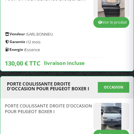
Voir le produit
Vendeur :
SARL BONNIEU
Garantie :
12 mois
Energie :
Essence
130,00 € TTC
livraison incluse
PORTE COULISSANTE DROITE
OCCASION
D'OCCASION POUR PEUGEOT BOXER I
PORTE COULISSANTE DROITE D'OCCASION
POUR PEUGEOT BOXER I