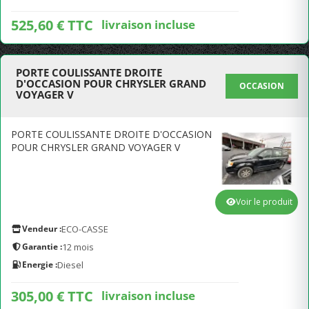
525,60 € TTC
livraison incluse
PORTE COULISSANTE DROITE
D'OCCASION POUR CHRYSLER GRAND
OCCASION
VOYAGER V
PORTE COULISSANTE DROITE D'OCCASION
POUR CHRYSLER GRAND VOYAGER V
Voir le produit
Vendeur :
ECO-CASSE
Garantie :
12 mois
Energie :
Diesel
305,00 € TTC
livraison incluse