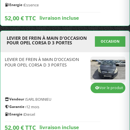
Energie :
Essence
52,00 € TTC
livraison incluse
LEVIER DE FREIN À MAIN D'OCCASION
OCCASION
POUR OPEL CORSA D 3 PORTES
LEVIER DE FREIN À MAIN D'OCCASION
POUR OPEL CORSA D 3 PORTES
Voir le produit
Vendeur :
SARL BONNIEU
Garantie :
12 mois
Energie :
Diesel
52,00 € TTC
livraison incluse