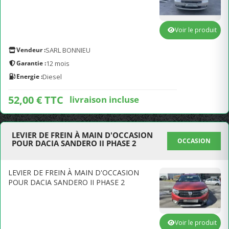
Voir le produit
Vendeur :
SARL BONNIEU
Garantie :
12 mois
Energie :
Diesel
52,00 € TTC
livraison incluse
LEVIER DE FREIN À MAIN D'OCCASION
OCCASION
POUR DACIA SANDERO II PHASE 2
LEVIER DE FREIN À MAIN D'OCCASION
POUR DACIA SANDERO II PHASE 2
Voir le produit