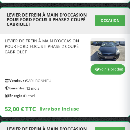
LEVIER DE FREIN À MAIN D'OCCASION
POUR FORD FOCUS II PHASE 2 COUPÉ
OCCASION
CABRIOLET
LEVIER DE FREIN À MAIN D'OCCASION
POUR FORD FOCUS II PHASE 2 COUPÉ
CABRIOLET
Voir le produit
Vendeur :
SARL BONNIEU
Garantie :
12 mois
Energie :
Diesel
52,00 € TTC
livraison incluse
LEVIER DE FREIN À MAIN D'OCCASION