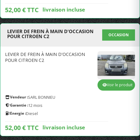
52,00 € TTC
livraison incluse
LEVIER DE FREIN À MAIN D'OCCASION
OCCASION
POUR CITROEN C2
LEVIER DE FREIN À MAIN D'OCCASION
POUR CITROEN C2
Voir le produit
Vendeur :
SARL BONNIEU
Garantie :
12 mois
Energie :
Diesel
52,00 € TTC
livraison incluse