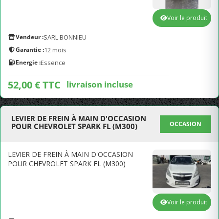
Voir le produit
Vendeur :
SARL BONNIEU
Garantie :
12 mois
Energie :
Essence
52,00 € TTC
livraison incluse
LEVIER DE FREIN À MAIN D'OCCASION
OCCASION
POUR CHEVROLET SPARK FL (M300)
LEVIER DE FREIN À MAIN D'OCCASION
POUR CHEVROLET SPARK FL (M300)
Voir le produit