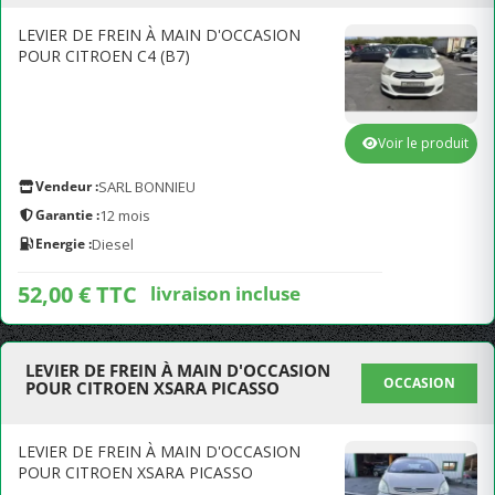
LEVIER DE FREIN À MAIN D'OCCASION
POUR CITROEN C4 (B7)
Voir le produit
Vendeur :
SARL BONNIEU
Garantie :
12 mois
Energie :
Diesel
52,00 € TTC
livraison incluse
LEVIER DE FREIN À MAIN D'OCCASION
OCCASION
POUR CITROEN XSARA PICASSO
LEVIER DE FREIN À MAIN D'OCCASION
POUR CITROEN XSARA PICASSO