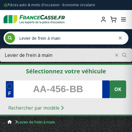
Pièces auto & moto d'occasion · économie circulaire
Sélectionnez votre véhicule
OK
Rechercher par modèle
Levier de frein à main