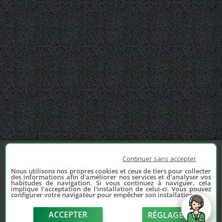
Continuer sans accepter
Nous utilisons nos propres cookies et ceux de tiers pour collecter
des informations afin d'améliorer nos services et d'analyser vos
habitudes de navigation. Si vous continuez à naviguer, cela
implique l'acceptation de l'installation de celui-ci. Vous pouvez
configurer votre navigateur pour empêcher son installation.
ACCEPTER
RÉGLAGE