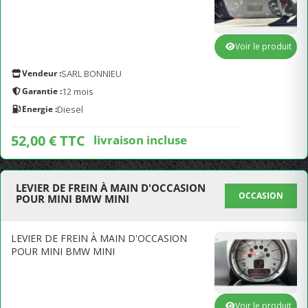
Voir le produit
Vendeur :
SARL BONNIEU
Garantie :
12 mois
Energie :
Diesel
52,00 € TTC
livraison incluse
LEVIER DE FREIN À MAIN D'OCCASION
OCCASION
POUR MINI BMW MINI
LEVIER DE FREIN À MAIN D'OCCASION
POUR MINI BMW MINI
Voir le produit