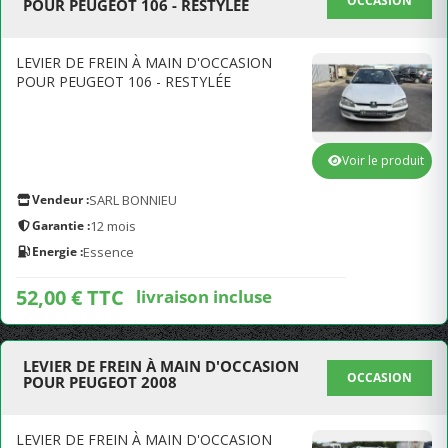
OCCASION
POUR PEUGEOT 106 - RESTYLÉE
LEVIER DE FREIN À MAIN D'OCCASION
POUR PEUGEOT 106 - RESTYLÉE
Voir le produit
Vendeur :
SARL BONNIEU
Garantie :
12 mois
Energie :
Essence
52,00 € TTC
livraison incluse
LEVIER DE FREIN À MAIN D'OCCASION
OCCASION
POUR PEUGEOT 2008
LEVIER DE FREIN À MAIN D'OCCASION