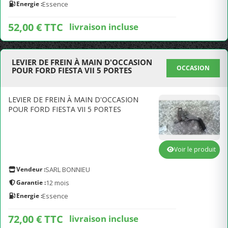
Energie :
Essence
52,00 € TTC
livraison incluse
LEVIER DE FREIN À MAIN D'OCCASION
OCCASION
POUR FORD FIESTA VII 5 PORTES
LEVIER DE FREIN À MAIN D'OCCASION
POUR FORD FIESTA VII 5 PORTES
Voir le produit
Vendeur :
SARL BONNIEU
Garantie :
12 mois
Energie :
Essence
72,00 € TTC
livraison incluse