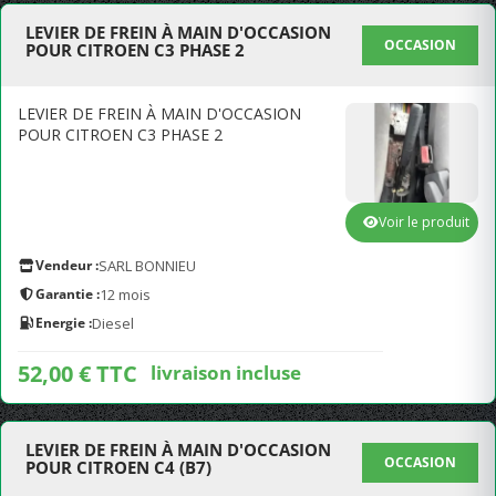
LEVIER DE FREIN À MAIN D'OCCASION
OCCASION
POUR CITROEN C3 PHASE 2
LEVIER DE FREIN À MAIN D'OCCASION
POUR CITROEN C3 PHASE 2
Voir le produit
Vendeur :
SARL BONNIEU
Garantie :
12 mois
Energie :
Diesel
52,00 € TTC
livraison incluse
LEVIER DE FREIN À MAIN D'OCCASION
OCCASION
POUR CITROEN C4 (B7)