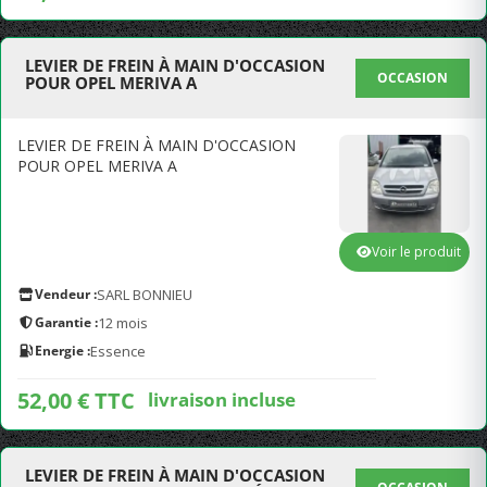
LEVIER DE FREIN À MAIN D'OCCASION
OCCASION
POUR OPEL MERIVA A
LEVIER DE FREIN À MAIN D'OCCASION
POUR OPEL MERIVA A
Voir le produit
Vendeur :
SARL BONNIEU
Garantie :
12 mois
Energie :
Essence
52,00 € TTC
livraison incluse
LEVIER DE FREIN À MAIN D'OCCASION