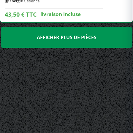
Energie :
Essence
43,50 € TTC
livraison incluse
AFFICHER PLUS DE PIÈCES