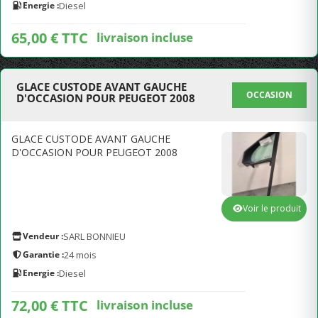
Energie :
Diesel
65,00 € TTC
livraison incluse
GLACE CUSTODE AVANT GAUCHE
OCCASION
D'OCCASION POUR PEUGEOT 2008
GLACE CUSTODE AVANT GAUCHE
D'OCCASION POUR PEUGEOT 2008
Voir le produit
Vendeur :
SARL BONNIEU
Garantie :
24 mois
Energie :
Diesel
72,00 € TTC
livraison incluse