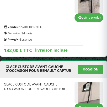
Voir le produit
Vendeur :
SARL BONNIEU
Garantie :
24 mois
Energie :
Essence
132,00 € TTC
livraison incluse
GLACE CUSTODE AVANT GAUCHE
OCCASION
D'OCCASION POUR RENAULT CAPTUR
GLACE CUSTODE AVANT GAUCHE
D'OCCASION POUR RENAULT CAPTUR