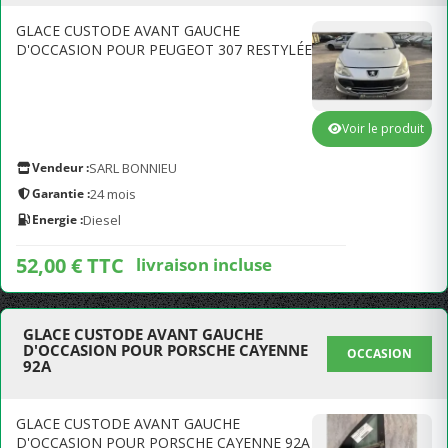
GLACE CUSTODE AVANT GAUCHE
D'OCCASION POUR PEUGEOT 307 RESTYLÉE
Voir le produit
Vendeur :
SARL BONNIEU
Garantie :
24 mois
Energie :
Diesel
52,00 € TTC
livraison incluse
GLACE CUSTODE AVANT GAUCHE
D'OCCASION POUR PORSCHE CAYENNE
OCCASION
92A
GLACE CUSTODE AVANT GAUCHE
D'OCCASION POUR PORSCHE CAYENNE 92A