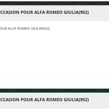
CCASION POUR ALFA ROMEO GIULIA(952)
OUR ALFA ROMEO GIULIA(952)
CCASION POUR ALFA ROMEO GIULIA(952)