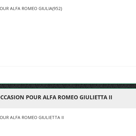
OUR ALFA ROMEO GIULIA(952)
CCASION POUR ALFA ROMEO GIULIETTA II
UR ALFA ROMEO GIULIETTA II