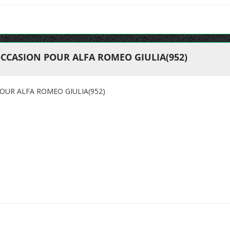
CCASION POUR ALFA ROMEO GIULIA(952)
OUR ALFA ROMEO GIULIA(952)