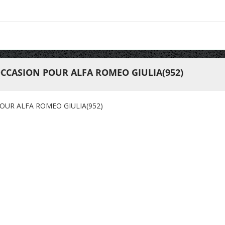
CCASION POUR ALFA ROMEO GIULIA(952)
OUR ALFA ROMEO GIULIA(952)