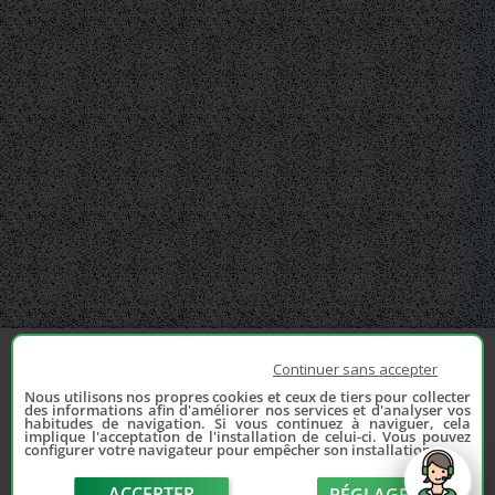
Continuer sans accepter
Nous utilisons nos propres cookies et ceux de tiers pour collecter
des informations afin d'améliorer nos services et d'analyser vos
habitudes de navigation. Si vous continuez à naviguer, cela
implique l'acceptation de l'installation de celui-ci. Vous pouvez
configurer votre navigateur pour empêcher son installation.
ACCEPTER