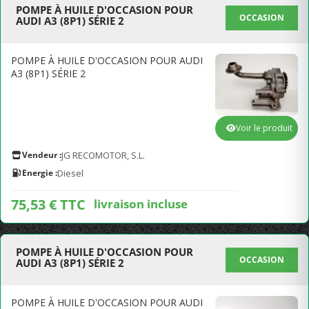
POMPE À HUILE D'OCCASION POUR
OCCASION
AUDI A3 (8P1) SÉRIE 2
POMPE À HUILE D'OCCASION POUR AUDI
A3 (8P1) SÉRIE 2
Voir le produit
Vendeur :
JG RECOMOTOR, S.L.
Energie :
Diesel
75,53 € TTC
livraison incluse
POMPE À HUILE D'OCCASION POUR
OCCASION
AUDI A3 (8P1) SÉRIE 2
POMPE À HUILE D'OCCASION POUR AUDI