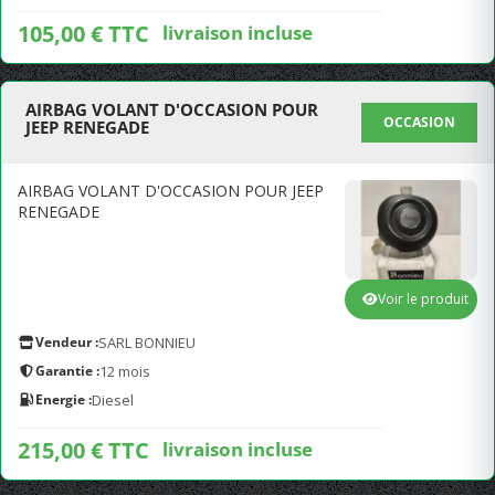
105,00 € TTC
livraison incluse
AIRBAG VOLANT D'OCCASION POUR
OCCASION
JEEP RENEGADE
AIRBAG VOLANT D'OCCASION POUR JEEP
RENEGADE
Voir le produit
Vendeur :
SARL BONNIEU
Garantie :
12 mois
Energie :
Diesel
215,00 € TTC
livraison incluse