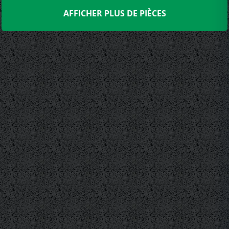
AFFICHER PLUS DE PIÈCES