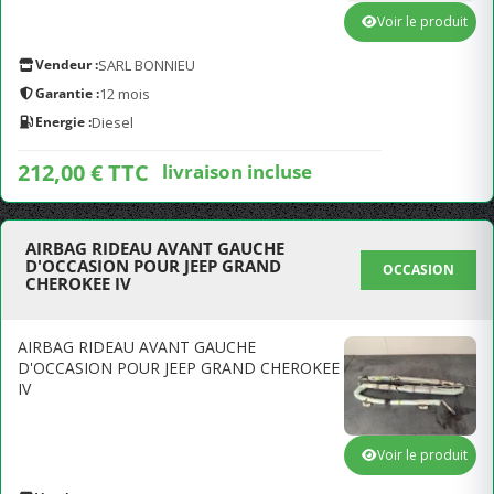
Voir le produit
Vendeur :
SARL BONNIEU
Garantie :
12 mois
Energie :
Diesel
212,00 € TTC
livraison incluse
AIRBAG RIDEAU AVANT GAUCHE
D'OCCASION POUR JEEP GRAND
OCCASION
CHEROKEE IV
AIRBAG RIDEAU AVANT GAUCHE
D'OCCASION POUR JEEP GRAND CHEROKEE
IV
Voir le produit