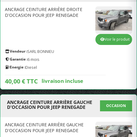
ANCRAGE CEINTURE ARRIÈRE DROITE
D'OCCASION POUR JEEP RENEGADE
Voir le produit
Vendeur :
SARL BONNIEU
Garantie :
6 mois
Energie :
Diesel
40,00 € TTC
livraison incluse
ANCRAGE CEINTURE ARRIÈRE GAUCHE
OCCASION
D'OCCASION POUR JEEP RENEGADE
ANCRAGE CEINTURE ARRIÈRE GAUCHE
D'OCCASION POUR JEEP RENEGADE