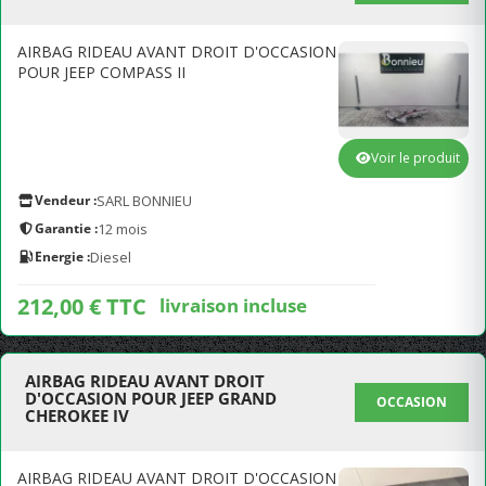
AIRBAG RIDEAU AVANT DROIT D'OCCASION
POUR JEEP COMPASS II
Voir le produit
Vendeur :
SARL BONNIEU
Garantie :
12 mois
Energie :
Diesel
212,00 € TTC
livraison incluse
AIRBAG RIDEAU AVANT DROIT
D'OCCASION POUR JEEP GRAND
OCCASION
CHEROKEE IV
AIRBAG RIDEAU AVANT DROIT D'OCCASION