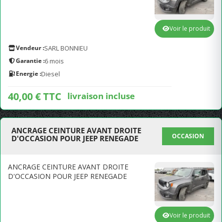
Voir le produit
Vendeur :
SARL BONNIEU
Garantie :
6 mois
Energie :
Diesel
40,00 € TTC
livraison incluse
ANCRAGE CEINTURE AVANT DROITE
OCCASION
D'OCCASION POUR JEEP RENEGADE
ANCRAGE CEINTURE AVANT DROITE
D'OCCASION POUR JEEP RENEGADE
Voir le produit