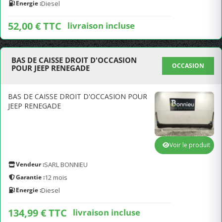
Energie :
Diesel
52,00 € TTC
livraison incluse
BAS DE CAISSE DROIT D'OCCASION
OCCASION
POUR JEEP RENEGADE
BAS DE CAISSE DROIT D'OCCASION POUR
JEEP RENEGADE
Voir le produit
Vendeur :
SARL BONNIEU
Garantie :
12 mois
Energie :
Diesel
134,99 € TTC
livraison incluse