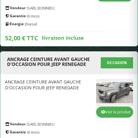
Vendeur :
SARL BONNIEU
Garantie :
6 mois
Energie :
Diesel
52,00 € TTC
livraison incluse
ANCRAGE CEINTURE AVANT GAUCHE
OCCASION
D'OCCASION POUR JEEP RENEGADE
ANCRAGE CEINTURE AVANT GAUCHE
D'OCCASION POUR JEEP RENEGADE
Voir le produit
Vendeur :
SARL BONNIEU
Garantie :
6 mois