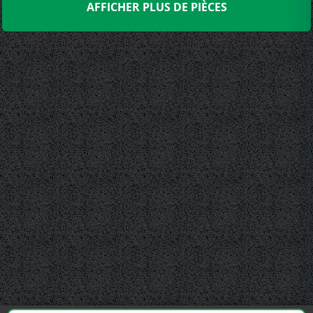
AFFICHER PLUS DE PIÈCES