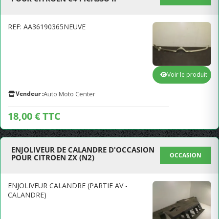
REF: AA36190365NEUVE
Voir le produit
Vendeur :
Auto Moto Center
18,00 € TTC
ENJOLIVEUR DE CALANDRE D'OCCASION
OCCASION
POUR CITROEN ZX (N2)
ENJOLIVEUR CALANDRE (PARTIE AV -
CALANDRE)