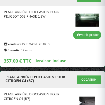
PLAGE ARRIÈRE D'OCCASION POUR
PEUGEOT 508 PHASE 2 SW
Voir le produit
Vendeur :
USED WORLD PARTS
Garantie :
12 mois
357,00 € TTC
livraison incluse
PLAGE ARRIÈRE D'OCCASION POUR
OCCASION
CITROEN C4 (B7)
PLAGE ARRIÈRE D'OCCASION POUR
CITROEN C4 (B7)