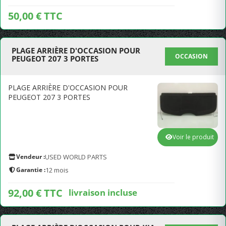
50,00 € TTC
PLAGE ARRIÈRE D'OCCASION POUR
OCCASION
PEUGEOT 207 3 PORTES
PLAGE ARRIÈRE D'OCCASION POUR
PEUGEOT 207 3 PORTES
Voir le produit
Vendeur :
USED WORLD PARTS
Garantie :
12 mois
92,00 € TTC
livraison incluse