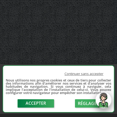
Continuer sans accepter
Nous utilisons nos propres cookies et ceux de tiers pour collecter
des informations afin d'améliorer nos services et d'analyser vos
habitudes de navigation. Si vous continuez à naviguer, cela
implique l'acceptation de l'installation de celui-ci. Vous pouvez
configurer votre navigateur pour empêcher son installation.
ACCEPTER
RÉGLAGE