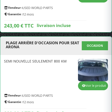
Vendeur :
USED WORLD PARTS
Garantie :
12 mois
243,00 € TTC
livraison incluse
PLAGE ARRIÈRE D'OCCASION POUR SEAT
OCCASION
ARONA
SEMI NOUVELLE SEULEMENT 800 KM
Voir le produit
Vendeur :
USED WORLD PARTS
Garantie :
12 mois