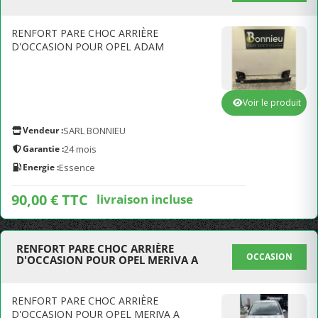
RENFORT PARE CHOC ARRIÈRE
D'OCCASION POUR OPEL ADAM
Voir le produit
Vendeur :
SARL BONNIEU
Garantie :
24 mois
Energie :
Essence
90,00 € TTC
livraison incluse
RENFORT PARE CHOC ARRIÈRE
OCCASION
D'OCCASION POUR OPEL MERIVA A
RENFORT PARE CHOC ARRIÈRE
D'OCCASION POUR OPEL MERIVA A