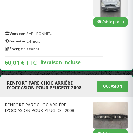
Voir le produit
Vendeur :
SARL BONNIEU
Garantie :
24 mois
Energie :
Essence
60,01 € TTC
livraison incluse
RENFORT PARE CHOC ARRIÈRE
OCCASION
D'OCCASION POUR PEUGEOT 2008
RENFORT PARE CHOC ARRIÈRE
D'OCCASION POUR PEUGEOT 2008