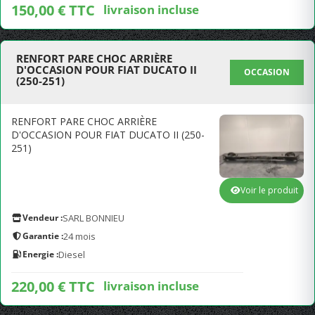
150,00 € TTC
livraison incluse
RENFORT PARE CHOC ARRIÈRE
D'OCCASION POUR FIAT DUCATO II
OCCASION
(250-251)
RENFORT PARE CHOC ARRIÈRE
D'OCCASION POUR FIAT DUCATO II (250-
251)
Voir le produit
Vendeur :
SARL BONNIEU
Garantie :
24 mois
Energie :
Diesel
220,00 € TTC
livraison incluse