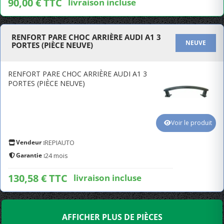
90,00 € TTC
livraison incluse
RENFORT PARE CHOC ARRIÈRE AUDI A1 3
NEUVE
PORTES (PIÈCE NEUVE)
RENFORT PARE CHOC ARRIÈRE AUDI A1 3
PORTES (PIÈCE NEUVE)
Voir le produit
Vendeur :
REPIAUTO
Garantie :
24 mois
130,58 € TTC
livraison incluse
AFFICHER PLUS DE PIÈCES