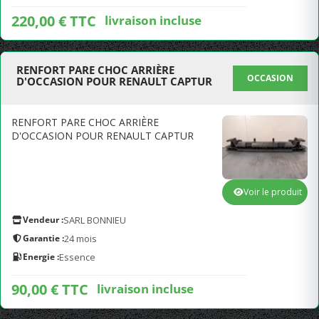
220,00 € TTC
livraison incluse
RENFORT PARE CHOC ARRIÈRE
OCCASION
D'OCCASION POUR RENAULT CAPTUR
RENFORT PARE CHOC ARRIÈRE
D'OCCASION POUR RENAULT CAPTUR
Voir le produit
Vendeur :
SARL BONNIEU
Garantie :
24 mois
Energie :
Essence
90,00 € TTC
livraison incluse