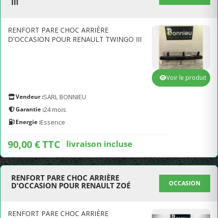
III
RENFORT PARE CHOC ARRIÈRE
D'OCCASION POUR RENAULT TWINGO III
Voir le produit
Vendeur :
SARL BONNIEU
Garantie :
24 mois
Energie :
Essence
90,00 € TTC
livraison incluse
RENFORT PARE CHOC ARRIÈRE
OCCASION
D'OCCASION POUR RENAULT ZOÉ
RENFORT PARE CHOC ARRIÈRE