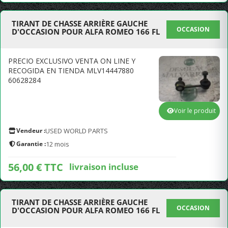
TIRANT DE CHASSE ARRIÈRE GAUCHE
OCCASION
D'OCCASION POUR ALFA ROMEO 166 FL
PRECIO EXCLUSIVO VENTA ON LINE Y
RECOGIDA EN TIENDA MLV14447880
60628284
Voir le produit
Vendeur :
USED WORLD PARTS
Garantie :
12 mois
56,00 € TTC
livraison incluse
TIRANT DE CHASSE ARRIÈRE GAUCHE
OCCASION
D'OCCASION POUR ALFA ROMEO 166 FL