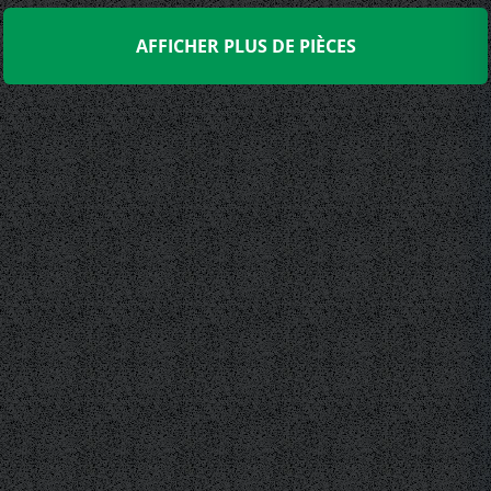
AFFICHER PLUS DE PIÈCES