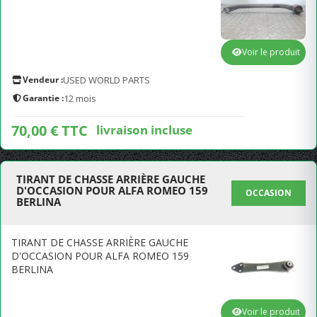
Voir le produit
Vendeur :
USED WORLD PARTS
Garantie :
12 mois
70,00 € TTC
livraison incluse
TIRANT DE CHASSE ARRIÈRE GAUCHE
D'OCCASION POUR ALFA ROMEO 159
OCCASION
BERLINA
TIRANT DE CHASSE ARRIÈRE GAUCHE
D'OCCASION POUR ALFA ROMEO 159
BERLINA
Voir le produit