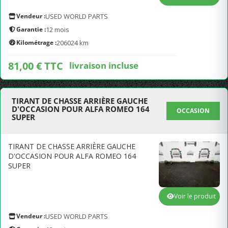
Vendeur :
USED WORLD PARTS
Garantie :
12 mois
Kilométrage :
206024 km
81,00 € TTC
livraison incluse
TIRANT DE CHASSE ARRIÈRE GAUCHE
D'OCCASION POUR ALFA ROMEO 164
OCCASION
SUPER
TIRANT DE CHASSE ARRIÈRE GAUCHE
D'OCCASION POUR ALFA ROMEO 164
SUPER
Voir le produit
Vendeur :
USED WORLD PARTS