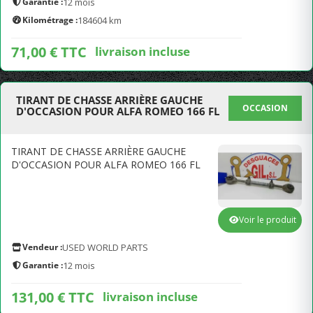
Garantie :
12 mois
Kilométrage :
184604 km
71,00 € TTC
livraison incluse
TIRANT DE CHASSE ARRIÈRE GAUCHE
OCCASION
D'OCCASION POUR ALFA ROMEO 166 FL
TIRANT DE CHASSE ARRIÈRE GAUCHE
D'OCCASION POUR ALFA ROMEO 166 FL
Voir le produit
Vendeur :
USED WORLD PARTS
Garantie :
12 mois
131,00 € TTC
livraison incluse