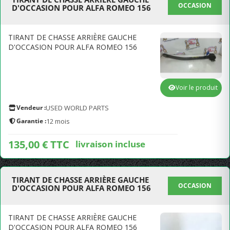
OCCASION
D'OCCASION POUR ALFA ROMEO 156
TIRANT DE CHASSE ARRIÈRE GAUCHE
D'OCCASION POUR ALFA ROMEO 156
Voir le produit
Vendeur :
USED WORLD PARTS
Garantie :
12 mois
135,00 € TTC
livraison incluse
TIRANT DE CHASSE ARRIÈRE GAUCHE
OCCASION
D'OCCASION POUR ALFA ROMEO 156
TIRANT DE CHASSE ARRIÈRE GAUCHE
D'OCCASION POUR ALFA ROMEO 156