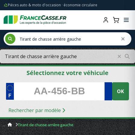
Pièces auto & moto d'occasion · économie circulaire
Sélectionnez votre véhicule
OK
Rechercher par modèle
Tirant de chasse arrière gauche