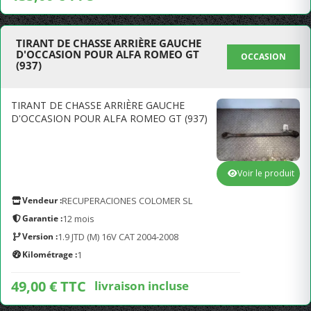
TIRANT DE CHASSE ARRIÈRE GAUCHE
D'OCCASION POUR ALFA ROMEO GT
OCCASION
(937)
TIRANT DE CHASSE ARRIÈRE GAUCHE
D'OCCASION POUR ALFA ROMEO GT (937)
Voir le produit
Vendeur :
RECUPERACIONES COLOMER SL
Garantie :
12 mois
Version :
1.9 JTD (M) 16V CAT 2004-2008
Kilométrage :
1
49,00 € TTC
livraison incluse