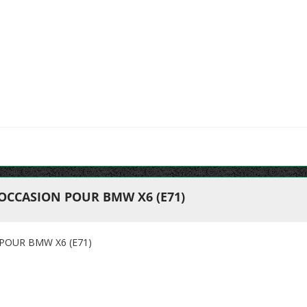
OCCASION POUR BMW X6 (E71)
POUR BMW X6 (E71)