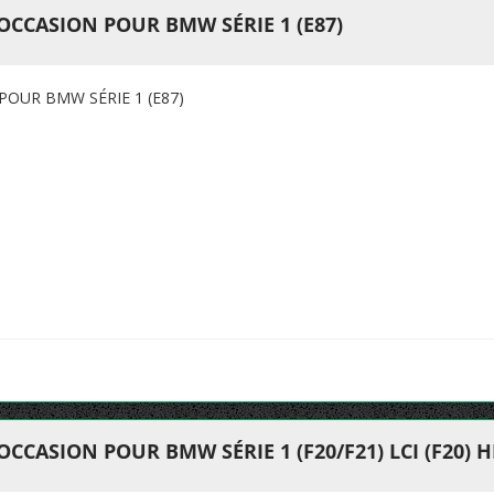
OCCASION POUR BMW SÉRIE 1 (E87)
POUR BMW SÉRIE 1 (E87)
CCASION POUR BMW SÉRIE 1 (F20/F21) LCI (F20) H