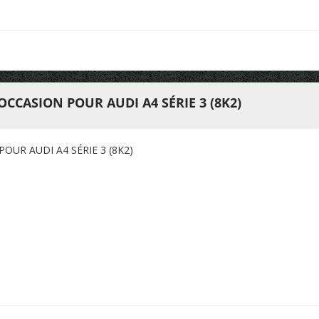
CCASION POUR AUDI A4 SÉRIE 3 (8K2)
OUR AUDI A4 SÉRIE 3 (8K2)