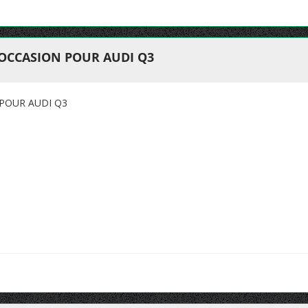
'OCCASION POUR AUDI Q3
 POUR AUDI Q3