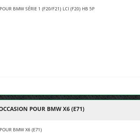
UR BMW SÉRIE 1 (F20/F21) LCI (F20) HB 5P
OCCASION POUR BMW X6 (E71)
POUR BMW X6 (E71)