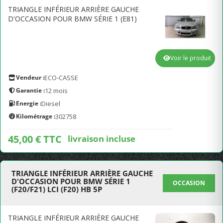
TRIANGLE INFÉRIEUR ARRIÈRE GAUCHE
D'OCCASION POUR BMW SÉRIE 1 (E81)
Voir le produit
Vendeur :
ECO-CASSE
Garantie :
12 mois
Energie :
Diesel
Kilométrage :
302758
45,00 € TTC
livraison incluse
TRIANGLE INFÉRIEUR ARRIÈRE GAUCHE
D'OCCASION POUR BMW SÉRIE 1
OCCASION
(F20/F21) LCI (F20) HB 5P
TRIANGLE INFÉRIEUR ARRIÈRE GAUCHE