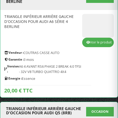
BERLINE
TRIANGLE INFÉRIEUR ARRIÈRE GAUCHE
D'OCCASION POUR AUDI A6 SÉRIE 4
BERLINE
Voir le produit
Vendeur :
COUTRAS CASSE AUTO
Garantie :
3 mois
Version
A6 4 AVANT RS6 PHASE 2 BREAK 4.0 TFSI
:
- 32V V8 TURBO QUATTRO 4X4
Energie :
Essence
20,00 € TTC
TRIANGLE INFÉRIEUR ARRIÈRE GAUCHE
OCCASION
D'OCCASION POUR AUDI Q5 (8RB)