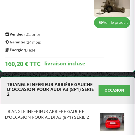
Voir le produit
Vendeur :
Capnor
Garantie :
24 mois
Energie :
Diesel
160,20 € TTC
livraison incluse
TRIANGLE INFÉRIEUR ARRIÈRE GAUCHE
D'OCCASION POUR AUDI A3 (8P1) SÉRIE
OCCASION
2
TRIANGLE INFÉRIEUR ARRIÈRE GAUCHE
D'OCCASION POUR AUDI A3 (8P1) SÉRIE 2