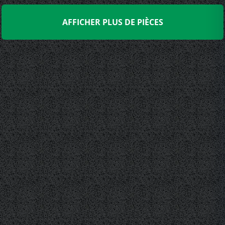
AFFICHER PLUS DE PIÈCES