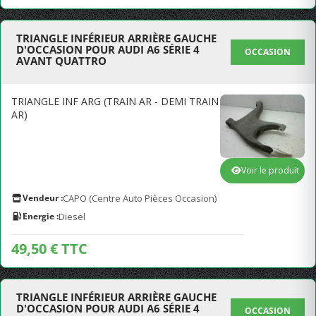
TRIANGLE INFÉRIEUR ARRIÈRE GAUCHE
D'OCCASION POUR AUDI A6 SÉRIE 4
OCCASION
AVANT QUATTRO
TRIANGLE INF ARG (TRAIN AR - DEMI TRAIN
AR)
Voir le produit
Vendeur :
CAPO (Centre Auto Pièces Occasion)
Energie :
Diesel
49,50 € TTC
TRIANGLE INFÉRIEUR ARRIÈRE GAUCHE
D'OCCASION POUR AUDI A6 SÉRIE 4
OCCASION