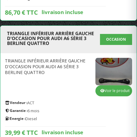
86,70 € TTC
livraison incluse
TRIANGLE INFÉRIEUR ARRIÈRE GAUCHE
D'OCCASION POUR AUDI A6 SÉRIE 3
OCCASION
BERLINE QUATTRO
TRIANGLE INFÉRIEUR ARRIÈRE GAUCHE
D'OCCASION POUR AUDI A6 SÉRIE 3
BERLINE QUATTRO
Voir le produit
Vendeur :
ACT
Garantie :
6 mois
Energie :
Diesel
39,99 € TTC
livraison incluse