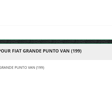
POUR FIAT GRANDE PUNTO VAN (199)
 GRANDE PUNTO VAN (199)