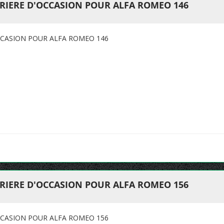
RIERE D'OCCASION POUR ALFA ROMEO 146
CCASION POUR ALFA ROMEO 146
RIERE D'OCCASION POUR ALFA ROMEO 156
CCASION POUR ALFA ROMEO 156