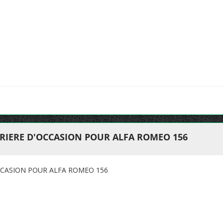
RIERE D'OCCASION POUR ALFA ROMEO 156
CCASION POUR ALFA ROMEO 156