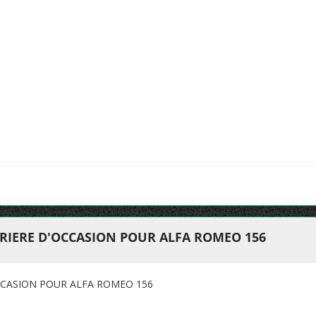
RIERE D'OCCASION POUR ALFA ROMEO 156
CCASION POUR ALFA ROMEO 156