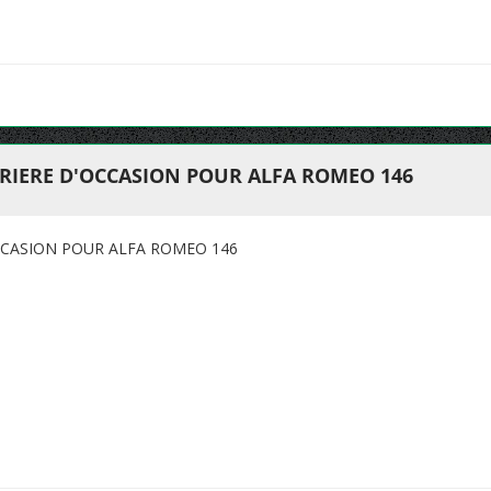
RIERE D'OCCASION POUR ALFA ROMEO 146
CCASION POUR ALFA ROMEO 146