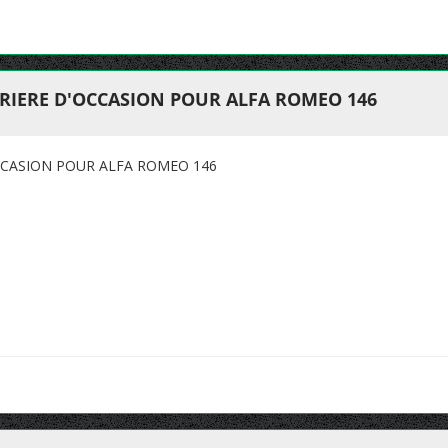
RIERE D'OCCASION POUR ALFA ROMEO 146
CCASION POUR ALFA ROMEO 146