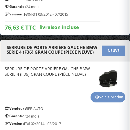
Garantie :
24 mois
Version :
F30/F31 03/2012 - 07/2015
76,63 € TTC
livraison incluse
SERRURE DE PORTE ARRIÈRE GAUCHE BMW
NEUVE
SÉRIE 4 (F36) GRAN COUPÉ (PIÈCE NEUVE)
SERRURE DE PORTE ARRIÈRE GAUCHE BMW
SÉRIE 4 (F36) GRAN COUPÉ (PIÈCE NEUVE)
Voir le produit
Vendeur :
REPIAUTO
Garantie :
24 mois
Version :
F36 02/2014 - 02/2017