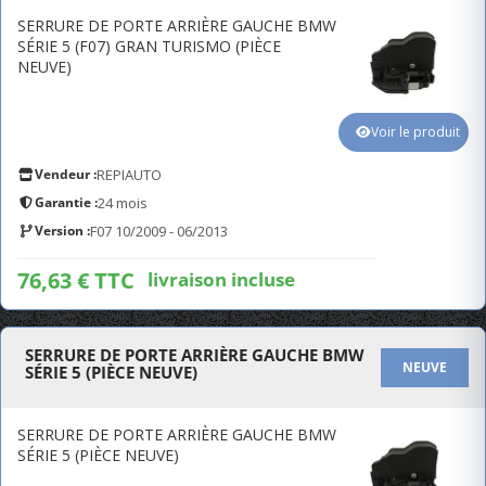
SERRURE DE PORTE ARRIÈRE GAUCHE BMW
SÉRIE 5 (F07) GRAN TURISMO (PIÈCE
NEUVE)
Voir le produit
Vendeur :
REPIAUTO
Garantie :
24 mois
Version :
F07 10/2009 - 06/2013
76,63 € TTC
livraison incluse
SERRURE DE PORTE ARRIÈRE GAUCHE BMW
NEUVE
SÉRIE 5 (PIÈCE NEUVE)
SERRURE DE PORTE ARRIÈRE GAUCHE BMW
SÉRIE 5 (PIÈCE NEUVE)