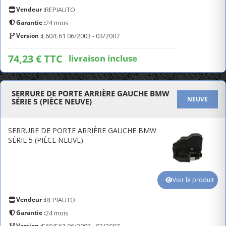
Vendeur :
REPIAUTO
Garantie :
24 mois
Version :
E60/E61 06/2003 - 03/2007
74,23 € TTC
livraison incluse
SERRURE DE PORTE ARRIÈRE GAUCHE BMW
NEUVE
SÉRIE 5 (PIÈCE NEUVE)
SERRURE DE PORTE ARRIÈRE GAUCHE BMW
SÉRIE 5 (PIÈCE NEUVE)
Voir le produit
Vendeur :
REPIAUTO
Garantie :
24 mois
Version :