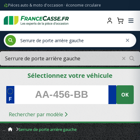
Pièces auto & moto d'occasion · économie circulaire
Sélectionnez votre véhicule
OK
Rechercher par modèle
Serrure de porte arrière gauche