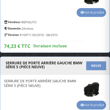
Voir le produit
Vendeur :
REPIAUTO
Garantie :
24 mois
Version :
F10/F11 03/2010 - 06/2013
74,23 € TTC
livraison incluse
SERRURE DE PORTE ARRIÈRE GAUCHE BMW
NEUVE
SÉRIE 5 (PIÈCE NEUVE)
SERRURE DE PORTE ARRIÈRE GAUCHE BMW
SÉRIE 5 (PIÈCE NEUVE)
Voir le produit