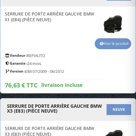
SERRURE DE PORTE ARRIÈRE GAUCHE BMW
X1 (E84) (PIÈCE NEUVE)
Voir le produit
Vendeur :
REPIAUTO
Garantie :
24 mois
Version :
E84 07/2009 - 06/2012
76,63 € TTC
livraison incluse
SERRURE DE PORTE ARRIÈRE GAUCHE BMW
NEUVE
X3 (E83) (PIÈCE NEUVE)
SERRURE DE PORTE ARRIÈRE GAUCHE BMW
X3 (E83) (PIÈCE NEUVE)