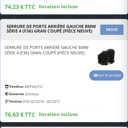
74,23 € TTC
livraison incluse
SERRURE DE PORTE ARRIÈRE GAUCHE BMW
NEUVE
SÉRIE 4 (F36) GRAN COUPÉ (PIÈCE NEUVE)
SERRURE DE PORTE ARRIÈRE GAUCHE BMW
SÉRIE 4 (F36) GRAN COUPÉ (PIÈCE NEUVE)
Voir le produit
Vendeur :
REPIAUTO
Garantie :
24 mois
Version :
F36 02/2014 - 02/2017
76,63 € TTC
livraison incluse