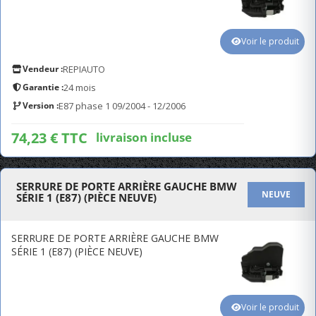
Voir le produit
Vendeur :
REPIAUTO
Garantie :
24 mois
Version :
E87 phase 1 09/2004 - 12/2006
74,23 € TTC
livraison incluse
SERRURE DE PORTE ARRIÈRE GAUCHE BMW
NEUVE
SÉRIE 1 (E87) (PIÈCE NEUVE)
SERRURE DE PORTE ARRIÈRE GAUCHE BMW
SÉRIE 1 (E87) (PIÈCE NEUVE)
Voir le produit