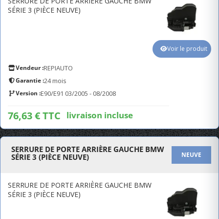
SERRURE DE PORTE ARRIÈRE GAUCHE BMW
SÉRIE 3 (PIÈCE NEUVE)
Voir le produit
Vendeur :
REPIAUTO
Garantie :
24 mois
Version :
E90/E91 03/2005 - 08/2008
76,63 € TTC
livraison incluse
SERRURE DE PORTE ARRIÈRE GAUCHE BMW
NEUVE
SÉRIE 3 (PIÈCE NEUVE)
SERRURE DE PORTE ARRIÈRE GAUCHE BMW
SÉRIE 3 (PIÈCE NEUVE)