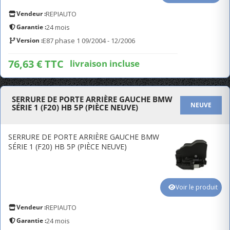
Vendeur :
REPIAUTO
Garantie :
24 mois
Version :
E87 phase 1 09/2004 - 12/2006
76,63 € TTC
livraison incluse
SERRURE DE PORTE ARRIÈRE GAUCHE BMW
NEUVE
SÉRIE 1 (F20) HB 5P (PIÈCE NEUVE)
SERRURE DE PORTE ARRIÈRE GAUCHE BMW
SÉRIE 1 (F20) HB 5P (PIÈCE NEUVE)
Voir le produit
Vendeur :
REPIAUTO
Garantie :
24 mois