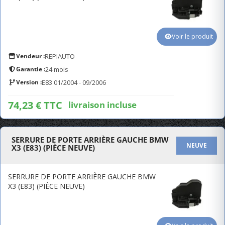
Voir le produit
Vendeur :
REPIAUTO
Garantie :
24 mois
Version :
E83 01/2004 - 09/2006
74,23 € TTC
livraison incluse
SERRURE DE PORTE ARRIÈRE GAUCHE BMW
NEUVE
X3 (E83) (PIÈCE NEUVE)
SERRURE DE PORTE ARRIÈRE GAUCHE BMW
X3 (E83) (PIÈCE NEUVE)