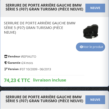
SERRURE DE PORTE ARRIÈRE GAUCHE BMW
NEUVE
SÉRIE 5 (F07) GRAN TURISMO (PIÈCE NEUVE)
SERRURE DE PORTE ARRIÈRE GAUCHE BMW
SÉRIE 5 (F07) GRAN TURISMO (PIÈCE
NEUVE)
Voir le produit
Vendeur :
REPIAUTO
Garantie :
24 mois
Version :
F07 10/2009 - 06/2013
74,23 € TTC
livraison incluse
SERRURE DE PORTE ARRIÈRE GAUCHE BMW
NEUVE
SÉRIE 5 (F07) GRAN TURISMO (PIÈCE NEUVE)