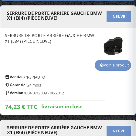
SERRURE DE PORTE ARRIÈRE GAUCHE BMW
NEUVE
X1 (E84) (PIÈCE NEUVE)
SERRURE DE PORTE ARRIÈRE GAUCHE BMW
X1 (E84) (PIÈCE NEUVE)
Voir le produit
Vendeur :
REPIAUTO
Garantie :
24 mois
Version :
E84 07/2009 - 06/2012
74,23 € TTC
livraison incluse
SERRURE DE PORTE ARRIÈRE GAUCHE BMW
NEUVE
X1 (E84) (PIÈCE NEUVE)