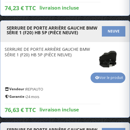
74,23 € TTC
livraison incluse
SERRURE DE PORTE ARRIÈRE GAUCHE BMW
NEUVE
SÉRIE 1 (F20) HB 5P (PIÈCE NEUVE)
SERRURE DE PORTE ARRIÈRE GAUCHE BMW
SÉRIE 1 (F20) HB 5P (PIÈCE NEUVE)
Voir le produit
Vendeur :
REPIAUTO
Garantie :
24 mois
76,63 € TTC
livraison incluse
SERRURE DE PORTE ARRIÈRE GAUCHE BMW