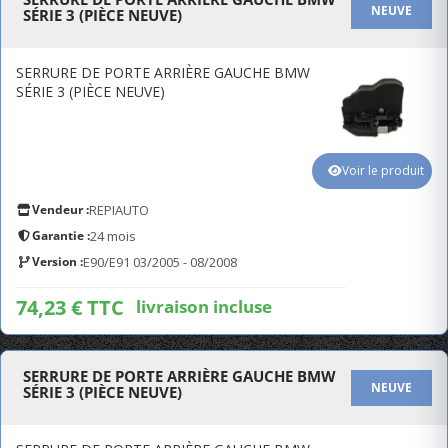
NEUVE
SÉRIE 3 (PIÈCE NEUVE)
SERRURE DE PORTE ARRIÈRE GAUCHE BMW
SÉRIE 3 (PIÈCE NEUVE)
Voir le produit
Vendeur :
REPIAUTO
Garantie :
24 mois
Version :
E90/E91 03/2005 - 08/2008
74,23 € TTC
livraison incluse
SERRURE DE PORTE ARRIÈRE GAUCHE BMW
NEUVE
SÉRIE 3 (PIÈCE NEUVE)