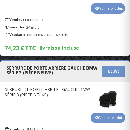
Voir le produit
Vendeur :
REPIAUTO
Garantie :
24 mois
Version :
F30/F31 03/2012 - 07/2015
74,23 € TTC
livraison incluse
SERRURE DE PORTE ARRIÈRE GAUCHE BMW
NEUVE
SÉRIE 3 (PIÈCE NEUVE)
SERRURE DE PORTE ARRIÈRE GAUCHE BMW
SÉRIE 3 (PIÈCE NEUVE)
Voir le produit
Vendeur :
REPIAUTO