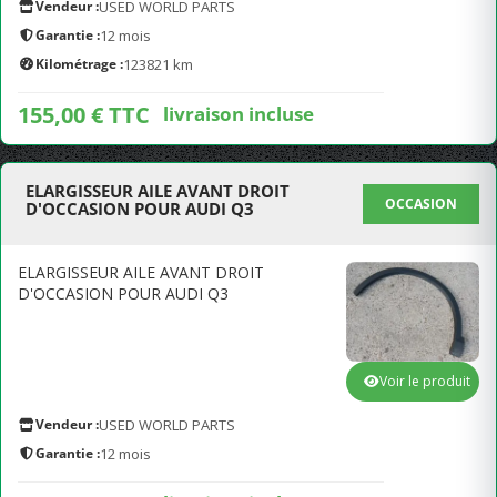
Vendeur :
USED WORLD PARTS
Garantie :
12 mois
Kilométrage :
123821 km
155,00 € TTC
livraison incluse
ELARGISSEUR AILE AVANT DROIT
OCCASION
D'OCCASION POUR AUDI Q3
ELARGISSEUR AILE AVANT DROIT
D'OCCASION POUR AUDI Q3
Voir le produit
Vendeur :
USED WORLD PARTS
Garantie :
12 mois