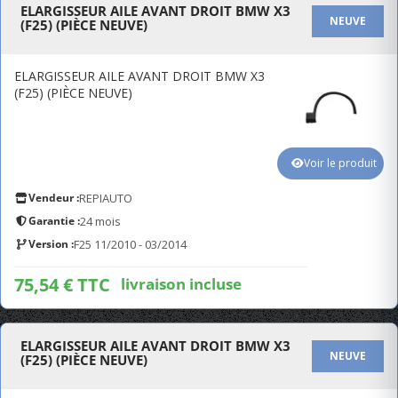
ELARGISSEUR AILE AVANT DROIT BMW X3
NEUVE
(F25) (PIÈCE NEUVE)
ELARGISSEUR AILE AVANT DROIT BMW X3
(F25) (PIÈCE NEUVE)
Voir le produit
Vendeur :
REPIAUTO
Garantie :
24 mois
Version :
F25 11/2010 - 03/2014
75,54 € TTC
livraison incluse
ELARGISSEUR AILE AVANT DROIT BMW X3
NEUVE
(F25) (PIÈCE NEUVE)