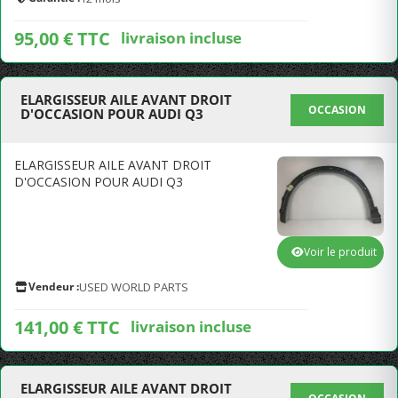
95,00 € TTC
livraison incluse
ELARGISSEUR AILE AVANT DROIT
OCCASION
D'OCCASION POUR AUDI Q3
ELARGISSEUR AILE AVANT DROIT
D'OCCASION POUR AUDI Q3
Voir le produit
Vendeur :
USED WORLD PARTS
141,00 € TTC
livraison incluse
ELARGISSEUR AILE AVANT DROIT