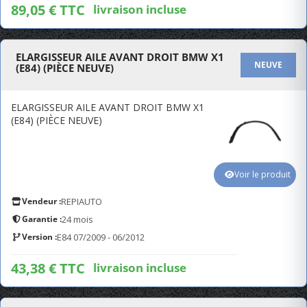
89,05 € TTC
livraison incluse
ELARGISSEUR AILE AVANT DROIT BMW X1
NEUVE
(E84) (PIÈCE NEUVE)
ELARGISSEUR AILE AVANT DROIT BMW X1
(E84) (PIÈCE NEUVE)
Voir le produit
Vendeur :
REPIAUTO
Garantie :
24 mois
Version :
E84 07/2009 - 06/2012
43,38 € TTC
livraison incluse