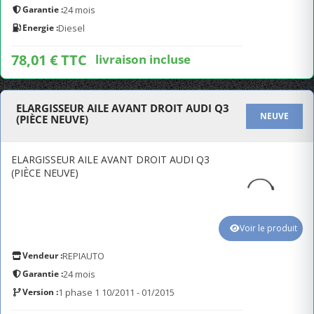
Garantie :
24 mois
Energie :
Diesel
78,01 € TTC
livraison incluse
ELARGISSEUR AILE AVANT DROIT AUDI Q3
NEUVE
(PIÈCE NEUVE)
ELARGISSEUR AILE AVANT DROIT AUDI Q3
(PIÈCE NEUVE)
Voir le produit
Vendeur :
REPIAUTO
Garantie :
24 mois
Version :
1 phase 1 10/2011 - 01/2015