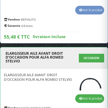
Voir le produit
Vendeur :
REPIAUTO
Garantie :
24 mois
55,48 € TTC
livraison incluse
ELARGISSEUR AILE AVANT DROIT
D'OCCASION POUR ALFA ROMEO
OCCASION
STELVIO
ELARGISSEUR AILE AVANT DROIT
D'OCCASION POUR ALFA ROMEO STELVIO
Voir le produit
Vendeur :