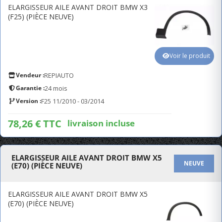
ELARGISSEUR AILE AVANT DROIT BMW X3
(F25) (PIÈCE NEUVE)
Voir le produit
Vendeur :
REPIAUTO
Garantie :
24 mois
Version :
F25 11/2010 - 03/2014
78,26 € TTC
livraison incluse
ELARGISSEUR AILE AVANT DROIT BMW X5
NEUVE
(E70) (PIÈCE NEUVE)
ELARGISSEUR AILE AVANT DROIT BMW X5
(E70) (PIÈCE NEUVE)