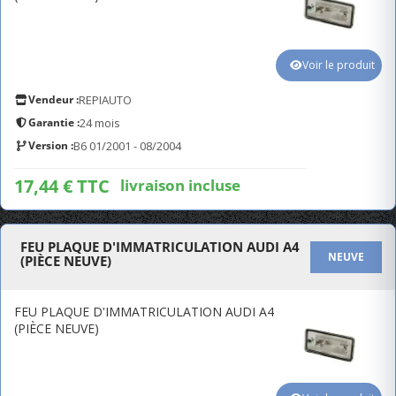
Voir le produit
Vendeur :
REPIAUTO
Garantie :
24 mois
Version :
B6 01/2001 - 08/2004
17,44 € TTC
livraison incluse
FEU PLAQUE D'IMMATRICULATION AUDI A4
NEUVE
(PIÈCE NEUVE)
FEU PLAQUE D'IMMATRICULATION AUDI A4
(PIÈCE NEUVE)