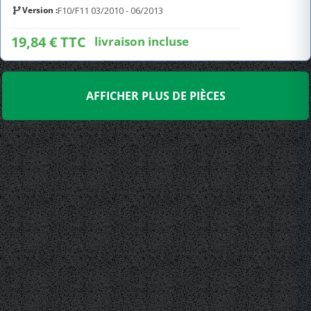
Version :
F10/F11 03/2010 - 06/2013
19,84 € TTC
livraison incluse
AFFICHER PLUS DE PIÈCES