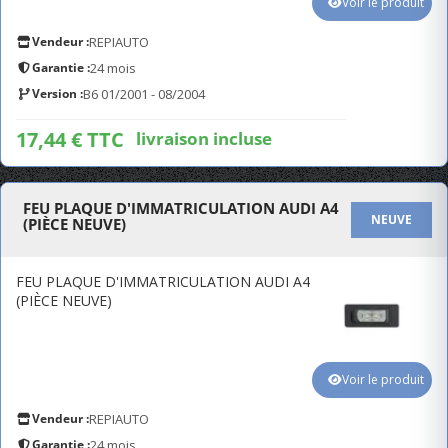
Voir le produit
Vendeur :
REPIAUTO
Garantie :
24 mois
Version :
B6 01/2001 - 08/2004
17,44 € TTC
livraison incluse
FEU PLAQUE D'IMMATRICULATION AUDI A4
NEUVE
(PIÈCE NEUVE)
FEU PLAQUE D'IMMATRICULATION AUDI A4
(PIÈCE NEUVE)
Voir le produit
Vendeur :
REPIAUTO
Garantie :
24 mois