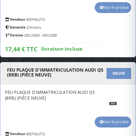
Voir le produit
Vendeur :
REPIAUTO
Garantie :
24 mois
Version :
05/2004 - 09/2008
17,44 € TTC
livraison incluse
FEU PLAQUE D'IMMATRICULATION AUDI Q5
NEUVE
(8RB) (PIÈCE NEUVE)
FEU PLAQUE D'IMMATRICULATION AUDI Q5
(8RB) (PIÈCE NEUVE)
Voir le produit
Vendeur :
REPIAUTO