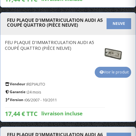
FEU PLAQUE D'IMMATRICULATION AUDI A5
NEUVE
COUPÉ QUATTRO (PIÈCE NEUVE)
FEU PLAQUE D'IMMATRICULATION AUDI A5
COUPÉ QUATTRO (PIÈCE NEUVE)
Voir le produit
Vendeur :
REPIAUTO
Garantie :
24 mois
Version :
06/2007 - 10/2011
17,44 € TTC
livraison incluse
FEU PLAQUE D'IMMATRICULATION AUDI A6