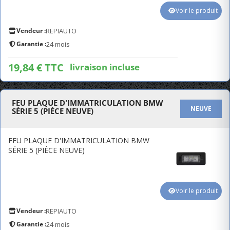
Voir le produit
Vendeur :
REPIAUTO
Garantie :
24 mois
19,84 € TTC
livraison incluse
FEU PLAQUE D'IMMATRICULATION BMW
NEUVE
SÉRIE 5 (PIÈCE NEUVE)
FEU PLAQUE D'IMMATRICULATION BMW
SÉRIE 5 (PIÈCE NEUVE)
Voir le produit
Vendeur :
REPIAUTO
Garantie :
24 mois