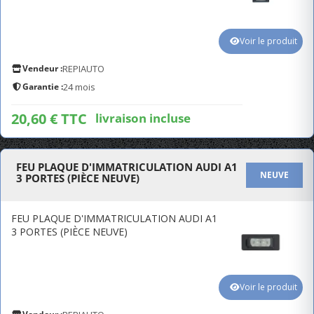
Voir le produit
Vendeur :
REPIAUTO
Garantie :
24 mois
20,60 € TTC
livraison incluse
FEU PLAQUE D'IMMATRICULATION AUDI A1
NEUVE
3 PORTES (PIÈCE NEUVE)
FEU PLAQUE D'IMMATRICULATION AUDI A1
3 PORTES (PIÈCE NEUVE)
Voir le produit