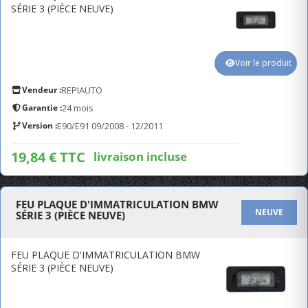
SÉRIE 3 (PIÈCE NEUVE)
Voir le produit
Vendeur :
REPIAUTO
Garantie :
24 mois
Version :
E90/E91 09/2008 - 12/2011
19,84 € TTC
livraison incluse
FEU PLAQUE D'IMMATRICULATION BMW
NEUVE
SÉRIE 3 (PIÈCE NEUVE)
FEU PLAQUE D'IMMATRICULATION BMW
SÉRIE 3 (PIÈCE NEUVE)