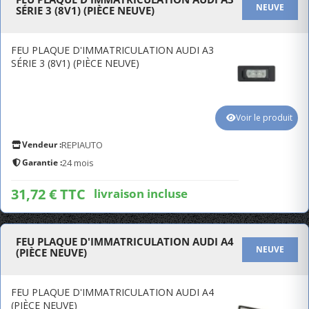
NEUVE
SÉRIE 3 (8V1) (PIÈCE NEUVE)
FEU PLAQUE D'IMMATRICULATION AUDI A3
SÉRIE 3 (8V1) (PIÈCE NEUVE)
Voir le produit
Vendeur :
REPIAUTO
Garantie :
24 mois
31,72 € TTC
livraison incluse
FEU PLAQUE D'IMMATRICULATION AUDI A4
NEUVE
(PIÈCE NEUVE)
FEU PLAQUE D'IMMATRICULATION AUDI A4
(PIÈCE NEUVE)