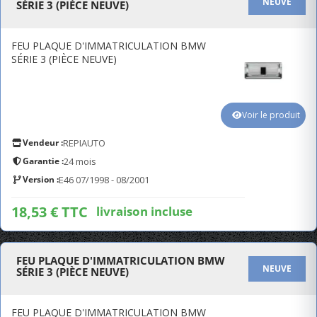
NEUVE
SÉRIE 3 (PIÈCE NEUVE)
FEU PLAQUE D'IMMATRICULATION BMW
SÉRIE 3 (PIÈCE NEUVE)
Voir le produit
Vendeur :
REPIAUTO
Garantie :
24 mois
Version :
E46 07/1998 - 08/2001
18,53 € TTC
livraison incluse
FEU PLAQUE D'IMMATRICULATION BMW
NEUVE
SÉRIE 3 (PIÈCE NEUVE)
FEU PLAQUE D'IMMATRICULATION BMW