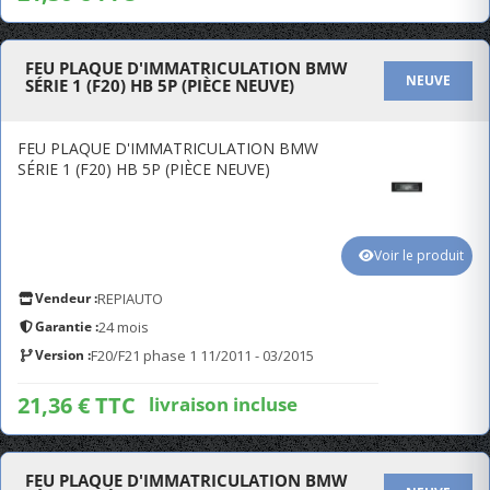
FEU PLAQUE D'IMMATRICULATION BMW
NEUVE
SÉRIE 1 (F20) HB 5P (PIÈCE NEUVE)
FEU PLAQUE D'IMMATRICULATION BMW
SÉRIE 1 (F20) HB 5P (PIÈCE NEUVE)
Voir le produit
Vendeur :
REPIAUTO
Garantie :
24 mois
Version :
F20/F21 phase 1 11/2011 - 03/2015
21,36 € TTC
livraison incluse
FEU PLAQUE D'IMMATRICULATION BMW