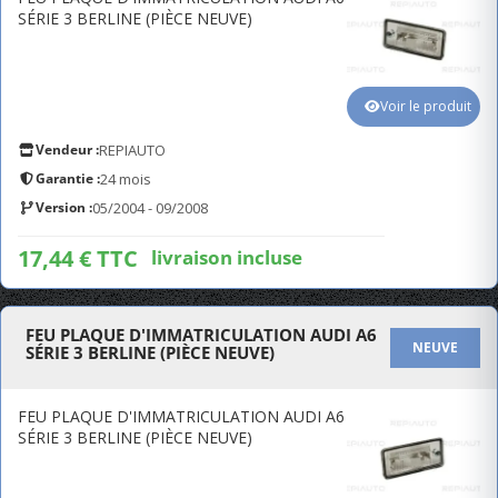
SÉRIE 3 BERLINE (PIÈCE NEUVE)
Voir le produit
Vendeur :
REPIAUTO
Garantie :
24 mois
Version :
05/2004 - 09/2008
17,44 € TTC
livraison incluse
FEU PLAQUE D'IMMATRICULATION AUDI A6
NEUVE
SÉRIE 3 BERLINE (PIÈCE NEUVE)
FEU PLAQUE D'IMMATRICULATION AUDI A6
SÉRIE 3 BERLINE (PIÈCE NEUVE)