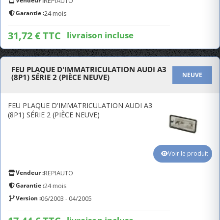
Vendeur :
REPIAUTO
Garantie :
24 mois
31,72 € TTC
livraison incluse
FEU PLAQUE D'IMMATRICULATION AUDI A3
NEUVE
(8P1) SÉRIE 2 (PIÈCE NEUVE)
FEU PLAQUE D'IMMATRICULATION AUDI A3
(8P1) SÉRIE 2 (PIÈCE NEUVE)
Voir le produit
Vendeur :
REPIAUTO
Garantie :
24 mois
Version :
06/2003 - 04/2005