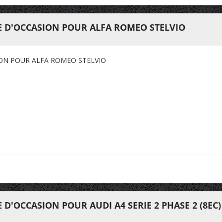
E D'OCCASION POUR ALFA ROMEO STELVIO
ION POUR ALFA ROMEO STELVIO
D'OCCASION POUR AUDI A4 SERIE 2 PHASE 2 (8EC)