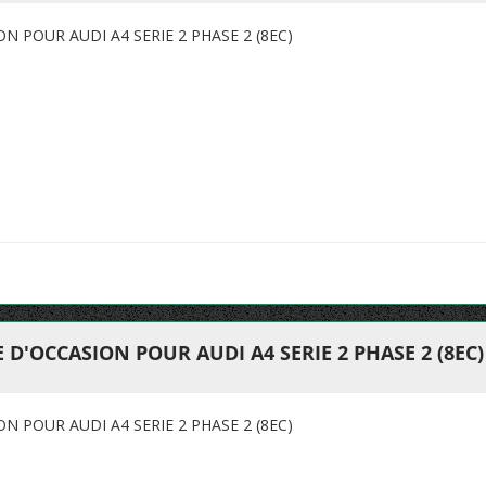
 POUR AUDI A4 SERIE 2 PHASE 2 (8EC)
D'OCCASION POUR AUDI A4 SERIE 2 PHASE 2 (8EC)
 POUR AUDI A4 SERIE 2 PHASE 2 (8EC)