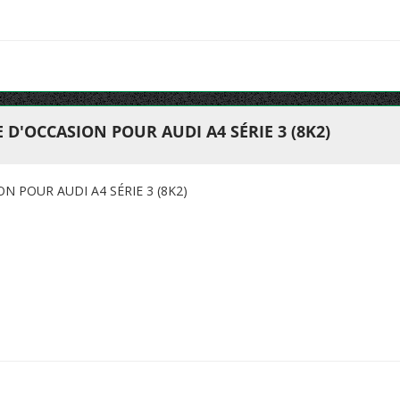
D'OCCASION POUR AUDI A4 SÉRIE 3 (8K2)
N POUR AUDI A4 SÉRIE 3 (8K2)