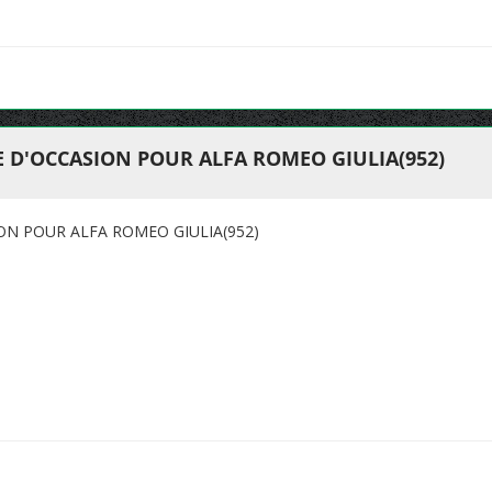
 D'OCCASION POUR ALFA ROMEO GIULIA(952)
ON POUR ALFA ROMEO GIULIA(952)