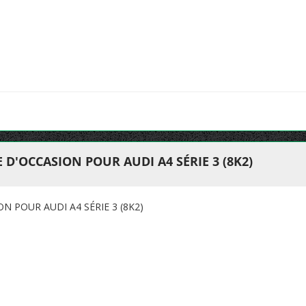
D'OCCASION POUR AUDI A4 SÉRIE 3 (8K2)
N POUR AUDI A4 SÉRIE 3 (8K2)