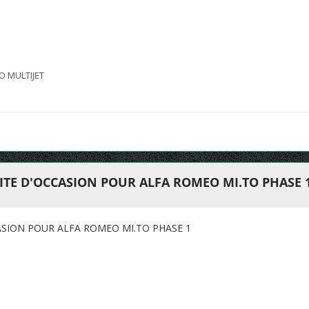
BO MULTIJET
ITE D'OCCASION POUR ALFA ROMEO MI.TO PHASE 
SION POUR ALFA ROMEO MI.TO PHASE 1