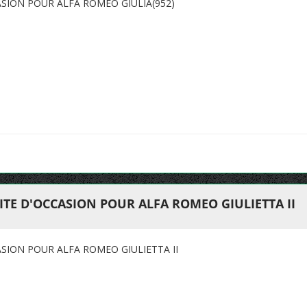
SION POUR ALFA ROMEO GIULIA(952)
TE D'OCCASION POUR ALFA ROMEO GIULIETTA II
SION POUR ALFA ROMEO GIULIETTA II