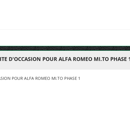
ITE D'OCCASION POUR ALFA ROMEO MI.TO PHASE 
SION POUR ALFA ROMEO MI.TO PHASE 1