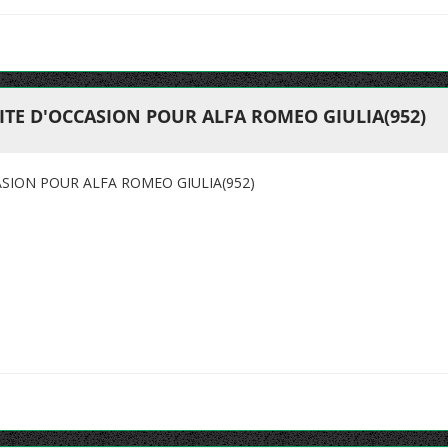
TE D'OCCASION POUR ALFA ROMEO GIULIA(952)
SION POUR ALFA ROMEO GIULIA(952)