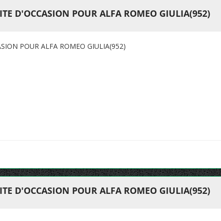
TE D'OCCASION POUR ALFA ROMEO GIULIA(952)
SION POUR ALFA ROMEO GIULIA(952)
TE D'OCCASION POUR ALFA ROMEO GIULIA(952)