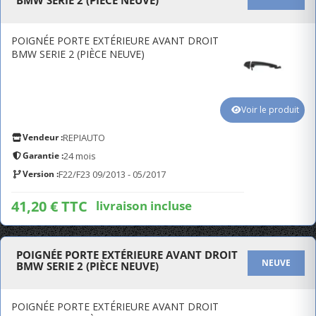
BMW SERIE 2 (PIÈCE NEUVE)
POIGNÉE PORTE EXTÉRIEURE AVANT DROIT
BMW SERIE 2 (PIÈCE NEUVE)
Voir le produit
Vendeur :
REPIAUTO
Garantie :
24 mois
Version :
F22/F23 09/2013 - 05/2017
41,20 € TTC
livraison incluse
POIGNÉE PORTE EXTÉRIEURE AVANT DROIT
NEUVE
BMW SERIE 2 (PIÈCE NEUVE)
POIGNÉE PORTE EXTÉRIEURE AVANT DROIT