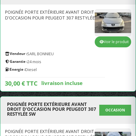
POIGNÉE PORTE EXTÉRIEURE AVANT DROIT
D'OCCASION POUR PEUGEOT 307 RESTYLÉE
Voir le produit
Vendeur :
SARL BONNIEU
Garantie :
24 mois
Energie :
Diesel
30,00 € TTC
livraison incluse
POIGNÉE PORTE EXTÉRIEURE AVANT
DROIT D'OCCASION POUR PEUGEOT 307
OCCASION
RESTYLÉE SW
POIGNÉE PORTE EXTÉRIEURE AVANT DROIT