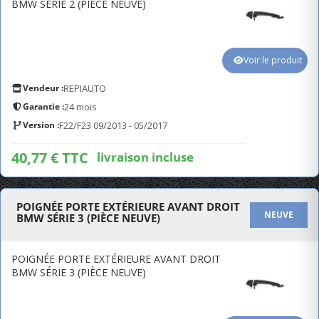
BMW SERIE 2 (PIÈCE NEUVE)
Voir le produit
Vendeur :
REPIAUTO
Garantie :
24 mois
Version :
F22/F23 09/2013 - 05/2017
40,77 € TTC
livraison incluse
POIGNÉE PORTE EXTÉRIEURE AVANT DROIT
NEUVE
BMW SÉRIE 3 (PIÈCE NEUVE)
POIGNÉE PORTE EXTÉRIEURE AVANT DROIT
BMW SÉRIE 3 (PIÈCE NEUVE)