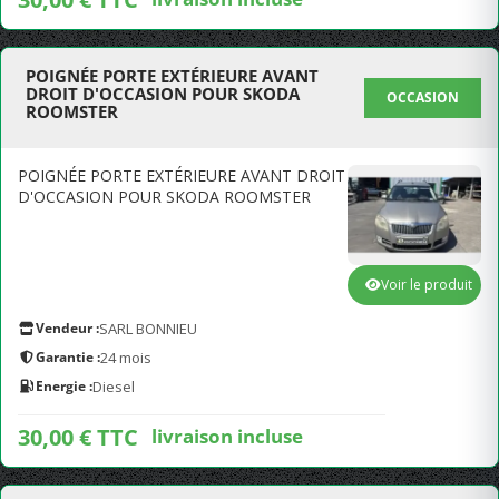
POIGNÉE PORTE EXTÉRIEURE AVANT
DROIT D'OCCASION POUR SKODA
OCCASION
ROOMSTER
POIGNÉE PORTE EXTÉRIEURE AVANT DROIT
D'OCCASION POUR SKODA ROOMSTER
Voir le produit
Vendeur :
SARL BONNIEU
Garantie :
24 mois
Energie :
Diesel
30,00 € TTC
livraison incluse