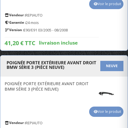
Voir le produit
Vendeur :
REPIAUTO
Garantie :
24 mois
Version :
E90/E91 03/2005 - 08/2008
41,20 € TTC
livraison incluse
POIGNÉE PORTE EXTÉRIEURE AVANT DROIT
NEUVE
BMW SÉRIE 3 (PIÈCE NEUVE)
POIGNÉE PORTE EXTÉRIEURE AVANT DROIT
BMW SÉRIE 3 (PIÈCE NEUVE)
Voir le produit
Vendeur :
REPIAUTO