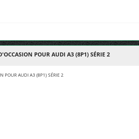
'OCCASION POUR AUDI A3 (8P1) SÉRIE 2
 POUR AUDI A3 (8P1) SÉRIE 2