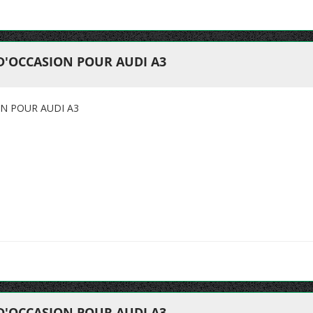
D'OCCASION POUR AUDI A3
N POUR AUDI A3
D'OCCASION POUR AUDI A3