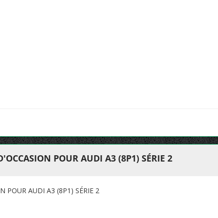
'OCCASION POUR AUDI A3 (8P1) SÉRIE 2
 POUR AUDI A3 (8P1) SÉRIE 2