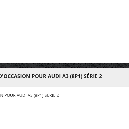
'OCCASION POUR AUDI A3 (8P1) SÉRIE 2
 POUR AUDI A3 (8P1) SÉRIE 2