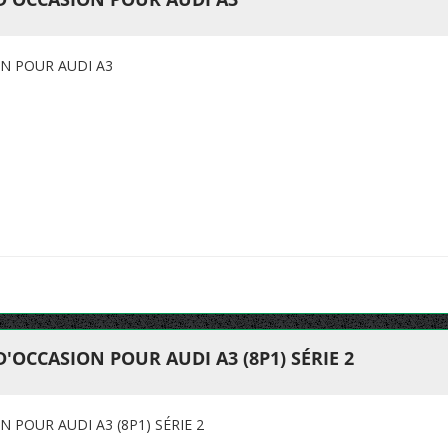
N POUR AUDI A3
'OCCASION POUR AUDI A3 (8P1) SÉRIE 2
 POUR AUDI A3 (8P1) SÉRIE 2