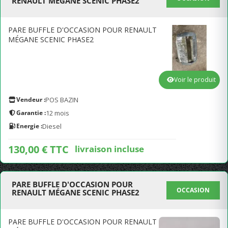
RENAULT MÉGANE SCENIC PHASE2
PARE BUFFLE D'OCCASION POUR RENAULT
MÉGANE SCENIC PHASE2
Voir le produit
Vendeur :
POS BAZIN
Garantie :
12 mois
Energie :
Diesel
130,00 € TTC
livraison incluse
PARE BUFFLE D'OCCASION POUR
OCCASION
RENAULT MÉGANE SCENIC PHASE2
PARE BUFFLE D'OCCASION POUR RENAULT