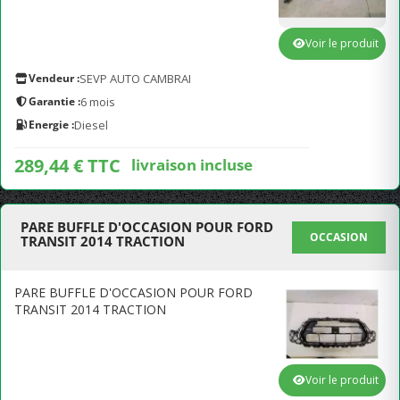
Voir le produit
Vendeur :
SEVP AUTO CAMBRAI
Garantie :
6 mois
Energie :
Diesel
289,44 € TTC
livraison incluse
PARE BUFFLE D'OCCASION POUR FORD
OCCASION
TRANSIT 2014 TRACTION
PARE BUFFLE D'OCCASION POUR FORD
TRANSIT 2014 TRACTION
Voir le produit