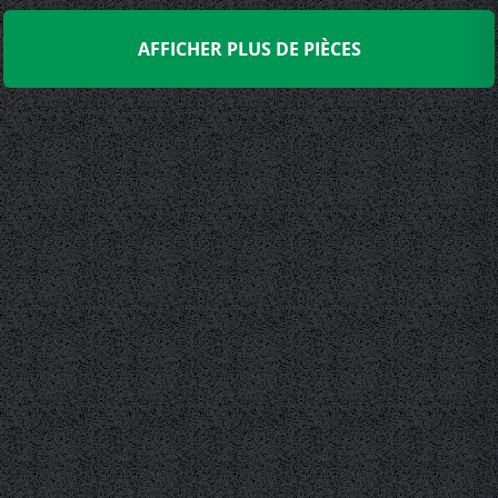
AFFICHER PLUS DE PIÈCES