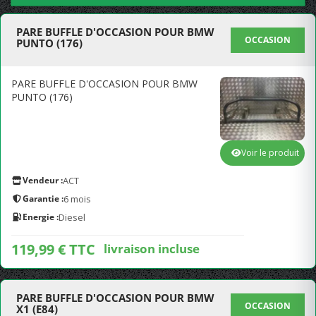
PARE BUFFLE D'OCCASION POUR BMW
OCCASION
PUNTO (176)
PARE BUFFLE D'OCCASION POUR BMW
PUNTO (176)
Voir le produit
Vendeur :
ACT
Garantie :
6 mois
Energie :
Diesel
119,99 € TTC
livraison incluse
PARE BUFFLE D'OCCASION POUR BMW
OCCASION
X1 (E84)