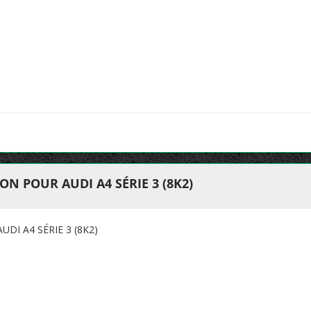
ON POUR AUDI A4 SÉRIE 3 (8K2)
DI A4 SÉRIE 3 (8K2)