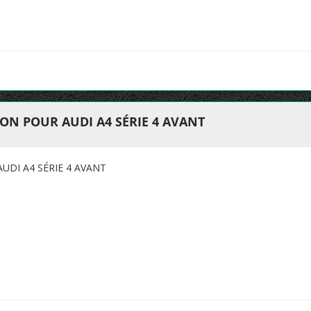
ION POUR AUDI A4 SÉRIE 4 AVANT
UDI A4 SÉRIE 4 AVANT