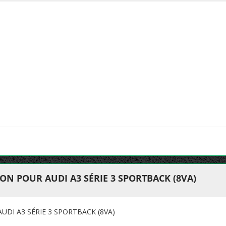
ON POUR AUDI A3 SÉRIE 3 SPORTBACK (8VA)
UDI A3 SÉRIE 3 SPORTBACK (8VA)