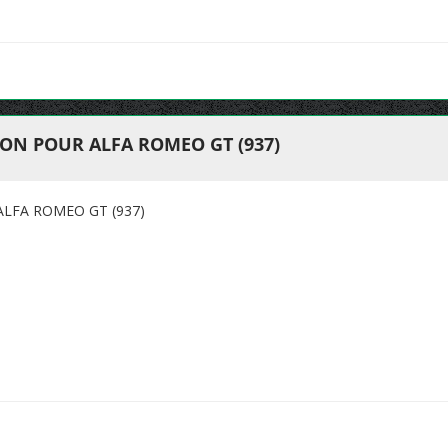
ION POUR ALFA ROMEO GT (937)
ALFA ROMEO GT (937)