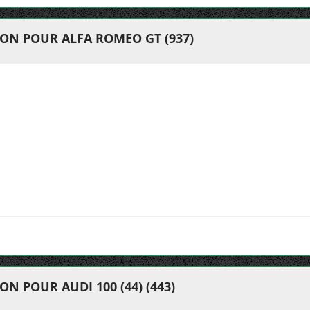
ION POUR ALFA ROMEO GT (937)
N POUR AUDI 100 (44) (443)