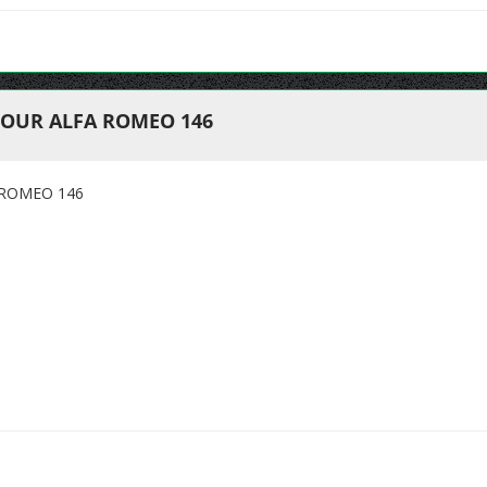
POUR ALFA ROMEO 146
 ROMEO 146