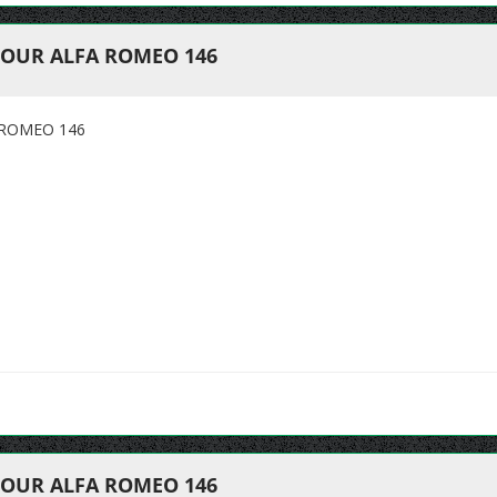
POUR ALFA ROMEO 146
 ROMEO 146
POUR ALFA ROMEO 146