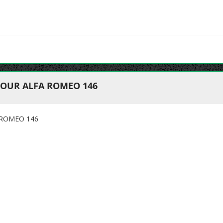
POUR ALFA ROMEO 146
 ROMEO 146