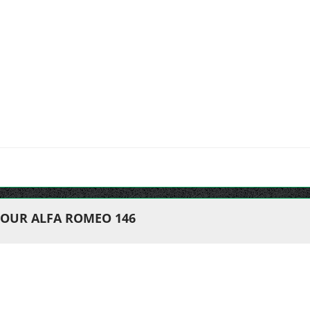
POUR ALFA ROMEO 146