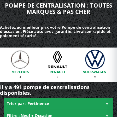
POMPE DE CENTRALISATION : TOUTES
MARQUES & PAS CHER
Achetez au meilleur prix votre Pompe de centralisation
d'occasion. Pièce auto avec garantie. Livraison rapide et
paiement sécurisé.
MERCEDES
RENAULT
VOLKSWAGEN
4
3
9
Il y a 491 pompe de centralisations
disponibles.
Trier par : Pertinence

Filtre : Neuf + Occasion
