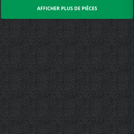
AFFICHER PLUS DE PIÈCES