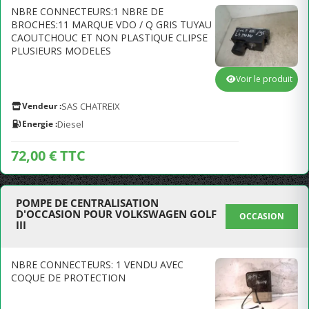
NBRE CONNECTEURS:1 NBRE DE
BROCHES:11 MARQUE VDO / Q GRIS TUYAU
CAOUTCHOUC ET NON PLASTIQUE CLIPSE
PLUSIEURS MODELES
Voir le produit
Vendeur :
SAS CHATREIX
Energie :
Diesel
72,00 € TTC
POMPE DE CENTRALISATION
D'OCCASION POUR VOLKSWAGEN GOLF
OCCASION
III
NBRE CONNECTEURS: 1 VENDU AVEC
COQUE DE PROTECTION