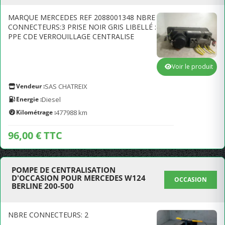
MARQUE MERCEDES REF 2088001348 NBRE
CONNECTEURS:3 PRISE NOIR GRIS LIBELLÉ :
PPE CDE VERROUILLAGE CENTRALISE
Voir le produit
Vendeur :
SAS CHATREIX
Energie :
Diesel
Kilométrage :
477988 km
96,00 € TTC
POMPE DE CENTRALISATION
D'OCCASION POUR MERCEDES W124
OCCASION
BERLINE 200-500
NBRE CONNECTEURS: 2