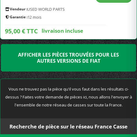
Vendeur :
USED WORLD PARTS
Garantie :
12 mois
95,00 € TTC
livraison incluse
AFFICHER LES PIÈCES TROUVÉES POUR LES
AUTRES VERSIONS DE FIAT
Vous ne trouvez pas la pièce qu'il vous faut dans les résultats ci-
dessus ? Faites votre demande de pièces ici, nous allons l'envoyer à
l'ensemble de notre réseau de casses sur toute la France.
Recherche de pièce sur le réseau France Casse