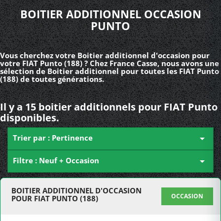
BOITIER ADDITIONNEL OCCASION
PUNTO
Vous cherchez votre Boitier additionnel d'occasion pour
votre FIAT Punto (188) ? Chez France Casse, nous avons une
sélection de Boitier additionnel pour toutes les FIAT Punto
(188) de toutes générations.
Il y a 15 boitier additionnels pour FIAT Punto
disponibles.
Trier par : Pertinence

Filtre : Neuf + Occasion

BOITIER ADDITIONNEL D'OCCASION
OCCASION
POUR FIAT PUNTO (188)