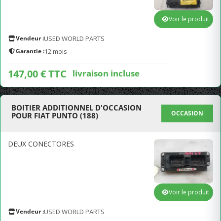
Voir le produit
Vendeur :
USED WORLD PARTS
Garantie :
12 mois
147,00 € TTC
livraison incluse
BOITIER ADDITIONNEL D'OCCASION
OCCASION
POUR FIAT PUNTO (188)
DEUX CONECTORES
Voir le produit
Vendeur :
USED WORLD PARTS