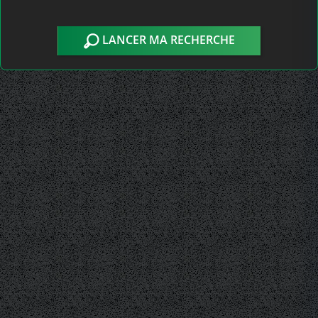
LANCER MA RECHERCHE