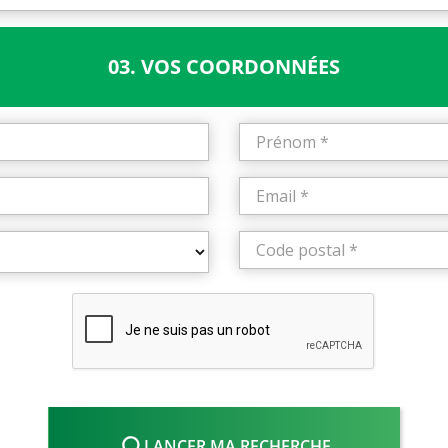
03. VOS COORDONNÉES
LANCER MA RECHERCHE