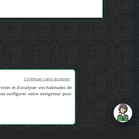
Continuer sans accepter
rvices et d'analyser vos habitudes de
uvez configurer votre navigateur pour