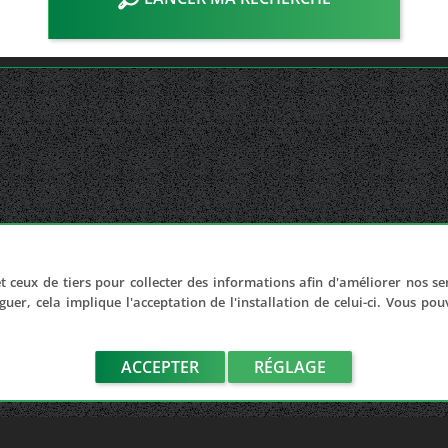
t ceux de tiers pour collecter des informations afin d'améliorer nos se
guer, cela implique l'acceptation de l'installation de celui-ci. Vous po
ACCEPTER
RÉGLAGE