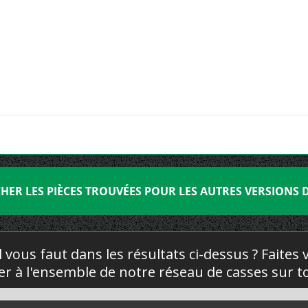
CHER LES PIÈCES TROUVÉES POUR LES AUTRES VERSIONS D
l vous faut dans les résultats ci-dessus ? Faites
yer à l'ensemble de notre réseau de casses sur to