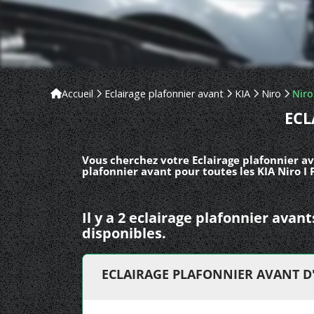
Accueil
Eclairage plafonnier avant
KIA
Niro
Niro
ECL
Vous cherchez votre Eclairage plafonnier av
plafonnier avant pour toutes les KIA Niro I 
Il y a 2 eclairage plafonnier avan
disponibles.
ECLAIRAGE PLAFONNIER AVANT D'