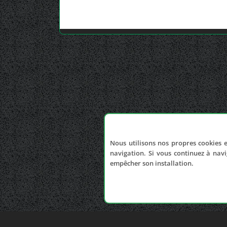
Nous utilisons nos propres cookies e
navigation. Si vous continuez à navi
empêcher son installation.