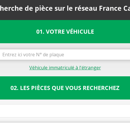
herche de pièce sur le réseau France C
01. VOTRE VÉHICULE
Véhicule immatriculé à l'étranger
02. LES PIÈCES QUE VOUS RECHERCHEZ