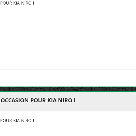
POUR KIA NIRO I
OCCASION POUR KIA NIRO I
POUR KIA NIRO I