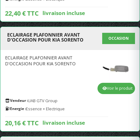
22,40 € TTC
livraison incluse
ECLAIRAGE PLAFONNIER AVANT
OCCASION
D'OCCASION POUR KIA SORENTO
ECLAIRAGE PLAFONNIER AVANT
D'OCCASION POUR KIA SORENTO
Voir le produit
Vendeur :
UAB GTV Group
Energie :
Essence + Electrique
20,16 € TTC
livraison incluse