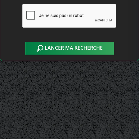
LANCER MA RECHERCHE