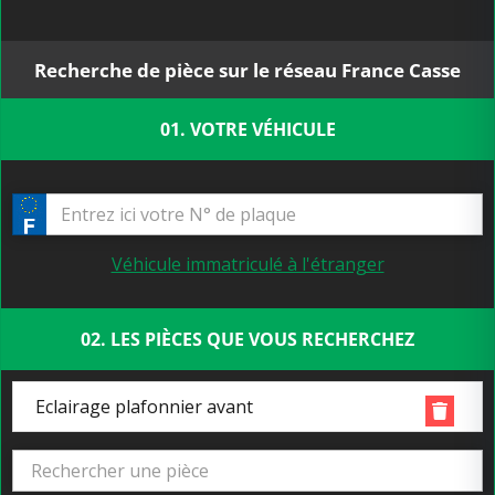
Recherche de pièce sur le réseau France Casse
01. VOTRE VÉHICULE
Véhicule immatriculé à l'étranger
02. LES PIÈCES QUE VOUS RECHERCHEZ
Eclairage plafonnier avant