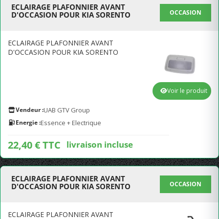
ECLAIRAGE PLAFONNIER AVANT
OCCASION
D'OCCASION POUR KIA SORENTO
ECLAIRAGE PLAFONNIER AVANT
D'OCCASION POUR KIA SORENTO
Voir le produit
Vendeur :
UAB GTV Group
Energie :
Essence + Electrique
22,40 € TTC
livraison incluse
ECLAIRAGE PLAFONNIER AVANT
OCCASION
D'OCCASION POUR KIA SORENTO
ECLAIRAGE PLAFONNIER AVANT