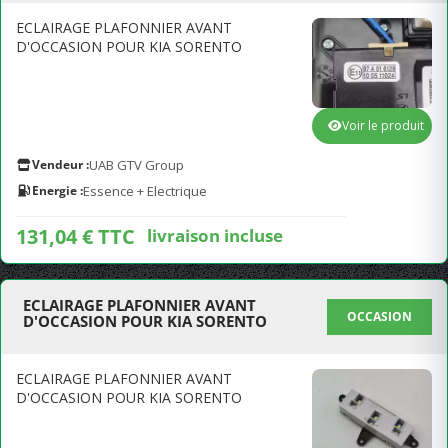
ECLAIRAGE PLAFONNIER AVANT
D'OCCASION POUR KIA SORENTO
Voir le produit
Vendeur :
UAB GTV Group
Energie :
Essence + Electrique
131,04 € TTC
livraison incluse
ECLAIRAGE PLAFONNIER AVANT
OCCASION
D'OCCASION POUR KIA SORENTO
ECLAIRAGE PLAFONNIER AVANT
D'OCCASION POUR KIA SORENTO