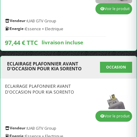
Voir le produit
Vendeur :
UAB GTV Group
Energie :
Essence + Electrique
97,44 € TTC
livraison incluse
ECLAIRAGE PLAFONNIER AVANT
OCCASION
D'OCCASION POUR KIA SORENTO
ECLAIRAGE PLAFONNIER AVANT
D'OCCASION POUR KIA SORENTO
Voir le produit
Vendeur :
UAB GTV Group
Energie :
Essence + Electrique