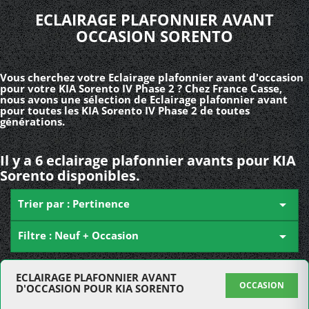
ECLAIRAGE PLAFONNIER AVANT
OCCASION SORENTO
Vous cherchez votre Eclairage plafonnier avant d'occasion
pour votre KIA Sorento IV Phase 2 ? Chez France Casse,
nous avons une sélection de Eclairage plafonnier avant
pour toutes les KIA Sorento IV Phase 2 de toutes
générations.
Il y a 6 eclairage plafonnier avants pour KIA
Sorento disponibles.
Trier par : Pertinence

Filtre : Neuf + Occasion

ECLAIRAGE PLAFONNIER AVANT
OCCASION
D'OCCASION POUR KIA SORENTO