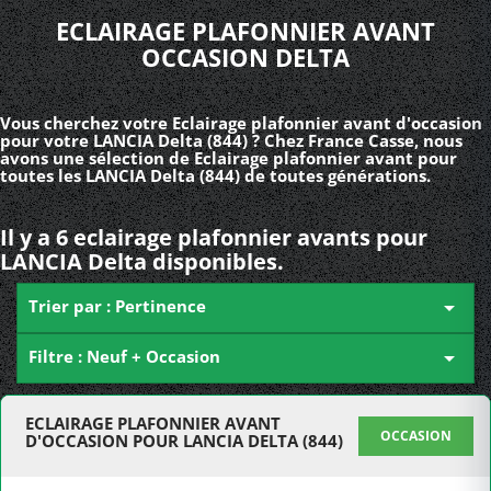
ECLAIRAGE PLAFONNIER AVANT
OCCASION DELTA
Vous cherchez votre Eclairage plafonnier avant d'occasion
pour votre LANCIA Delta (844) ? Chez France Casse, nous
avons une sélection de Eclairage plafonnier avant pour
toutes les LANCIA Delta (844) de toutes générations.
Il y a 6 eclairage plafonnier avants pour
LANCIA Delta disponibles.
Trier par : Pertinence

Filtre : Neuf + Occasion

ECLAIRAGE PLAFONNIER AVANT
OCCASION
D'OCCASION POUR LANCIA DELTA (844)