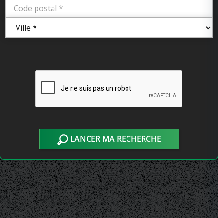
LANCER MA RECHERCHE