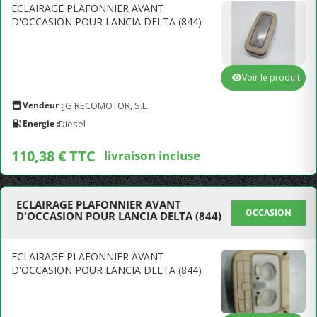
ECLAIRAGE PLAFONNIER AVANT
D'OCCASION POUR LANCIA DELTA (844)
Voir le produit
Vendeur :
JG RECOMOTOR, S.L.
Energie :
Diesel
110,38 € TTC
livraison incluse
ECLAIRAGE PLAFONNIER AVANT
OCCASION
D'OCCASION POUR LANCIA DELTA (844)
ECLAIRAGE PLAFONNIER AVANT
D'OCCASION POUR LANCIA DELTA (844)