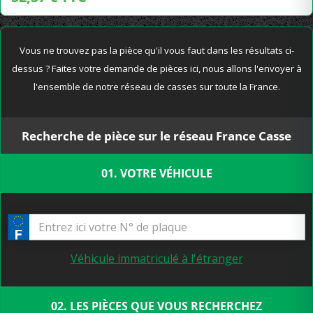
Vous ne trouvez pas la pièce qu'il vous faut dans les résultats ci-
dessus ? Faites votre demande de pièces ici, nous allons l'envoyer à
l'ensemble de notre réseau de casses sur toute la France.
Recherche de pièce sur le réseau France Casse
01. VOTRE VÉHICULE
Véhicule immatriculé à l'étranger
02. LES PIÈCES QUE VOUS RECHERCHEZ