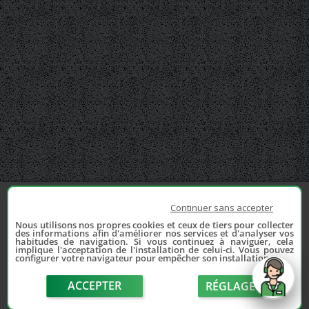
Continuer sans accepter
Nous utilisons nos propres cookies et ceux de tiers pour collecter
des informations afin d'améliorer nos services et d'analyser vos
habitudes de navigation. Si vous continuez à naviguer, cela
implique l'acceptation de l'installation de celui-ci. Vous pouvez
configurer votre navigateur pour empêcher son installation.
ACCEPTER
RÉGLAGE