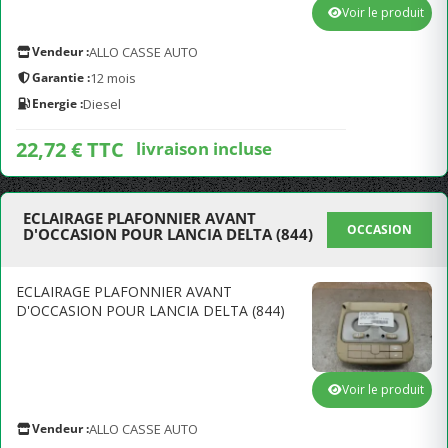
Voir le produit
Vendeur :
ALLO CASSE AUTO
Garantie :
12 mois
Energie :
Diesel
22,72 € TTC
livraison incluse
ECLAIRAGE PLAFONNIER AVANT
OCCASION
D'OCCASION POUR LANCIA DELTA (844)
ECLAIRAGE PLAFONNIER AVANT
D'OCCASION POUR LANCIA DELTA (844)
Voir le produit
Vendeur :
ALLO CASSE AUTO