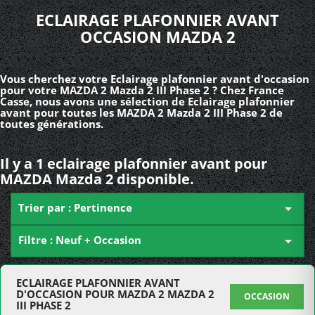
ECLAIRAGE PLAFONNIER AVANT
OCCASION MAZDA 2
Vous cherchez votre Eclairage plafonnier avant d'occasion
pour votre MAZDA 2 Mazda 2 III Phase 2 ? Chez France
Casse, nous avons une sélection de Eclairage plafonnier
avant pour toutes les MAZDA 2 Mazda 2 III Phase 2 de
toutes générations.
Il y a 1 eclairage plafonnier avant pour
MAZDA Mazda 2 disponible.
Trier par : Pertinence

Filtre : Neuf + Occasion

ECLAIRAGE PLAFONNIER AVANT
D'OCCASION POUR MAZDA 2 MAZDA 2
OCCASION
III PHASE 2