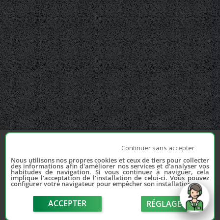
Continuer sans accepter
Nous utilisons nos propres cookies et ceux de tiers pour collecter
des informations afin d'améliorer nos services et d'analyser vos
habitudes de navigation. Si vous continuez à naviguer, cela
implique l'acceptation de l'installation de celui-ci. Vous pouvez
configurer votre navigateur pour empêcher son installation.
ACCEPTER
RÉGLAGE