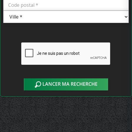
LANCER MA RECHERCHE