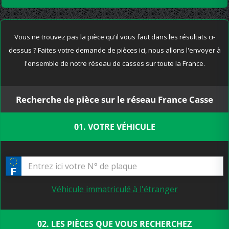
Vous ne trouvez pas la pièce qu'il vous faut dans les résultats ci-
dessus ? Faites votre demande de pièces ici, nous allons l'envoyer à
l'ensemble de notre réseau de casses sur toute la France.
Recherche de pièce sur le réseau France Casse
01. VOTRE VÉHICULE
Véhicule immatriculé à l'étranger
02. LES PIÈCES QUE VOUS RECHERCHEZ