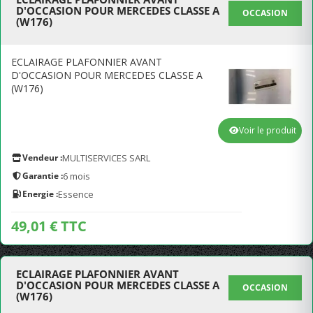
D'OCCASION POUR MERCEDES CLASSE A
OCCASION
(W176)
ECLAIRAGE PLAFONNIER AVANT
D'OCCASION POUR MERCEDES CLASSE A
(W176)
Voir le produit
Vendeur :
MULTISERVICES SARL
Garantie :
6 mois
Energie :
Essence
49,01 € TTC
ECLAIRAGE PLAFONNIER AVANT
D'OCCASION POUR MERCEDES CLASSE A
OCCASION
(W176)