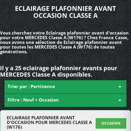
ECLAIRAGE PLAFONNIER AVANT
OCCASION CLASSE A
Vous cherchez votre Eclairage plafonnier avant d'occasion
pour votre MERCEDES Classe A (W176) ? Chez France Casse,
nous avons une sélection de Eclairage plafonnier avant
pour toutes les MERCEDES Classe A (W176) de toutes
générations.
Il y a 25 eclairage plafonnier avants pour
MERCEDES Classe A disponibles.
Trier par : Pertinence

Filtre : Neuf + Occasion

ECLAIRAGE PLAFONNIER AVANT
D'OCCASION POUR MERCEDES CLASSE A
OCCASION
(W176)