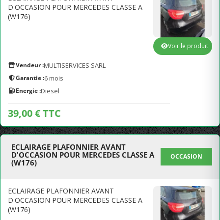
D'OCCASION POUR MERCEDES CLASSE A
(W176)
Voir le produit
Vendeur :
MULTISERVICES SARL
Garantie :
6 mois
Energie :
Diesel
39,00 € TTC
ECLAIRAGE PLAFONNIER AVANT
D'OCCASION POUR MERCEDES CLASSE A
OCCASION
(W176)
ECLAIRAGE PLAFONNIER AVANT
D'OCCASION POUR MERCEDES CLASSE A
(W176)