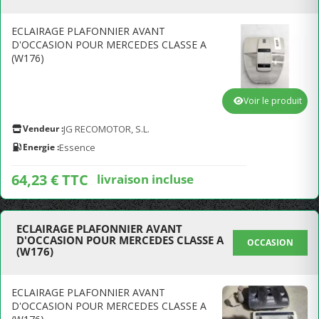
ECLAIRAGE PLAFONNIER AVANT
D'OCCASION POUR MERCEDES CLASSE A
(W176)
Voir le produit
Vendeur :
JG RECOMOTOR, S.L.
Energie :
Essence
64,23 € TTC
livraison incluse
ECLAIRAGE PLAFONNIER AVANT
D'OCCASION POUR MERCEDES CLASSE A
OCCASION
(W176)
ECLAIRAGE PLAFONNIER AVANT
D'OCCASION POUR MERCEDES CLASSE A