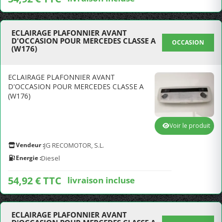
ECLAIRAGE PLAFONNIER AVANT
D'OCCASION POUR MERCEDES CLASSE A
OCCASION
(W176)
ECLAIRAGE PLAFONNIER AVANT
D'OCCASION POUR MERCEDES CLASSE A
(W176)
Voir le produit
Vendeur :
JG RECOMOTOR, S.L.
Energie :
Diesel
54,92 € TTC
livraison incluse
ECLAIRAGE PLAFONNIER AVANT