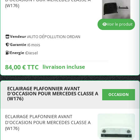
(W176)
Voir le produit
Vendeur :
AUTO DÉPOLLUTION ORDAN
Garantie :
6 mois
Energie :
Diesel
84,00 € TTC
livraison incluse
ECLAIRAGE PLAFONNIER AVANT
D'OCCASION POUR MERCEDES CLASSE A
OCCASION
(W176)
ECLAIRAGE PLAFONNIER AVANT
D'OCCASION POUR MERCEDES CLASSE A
(W176)