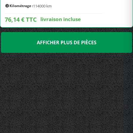
Kilométrage :
114000 km
76,14 € TTC
livraison incluse
AFFICHER PLUS DE PIÈCES