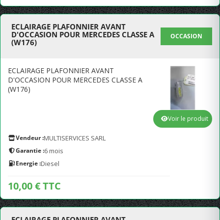
ECLAIRAGE PLAFONNIER AVANT
D'OCCASION POUR MERCEDES CLASSE A
OCCASION
(W176)
ECLAIRAGE PLAFONNIER AVANT
D'OCCASION POUR MERCEDES CLASSE A
(W176)
Voir le produit
Vendeur :
MULTISERVICES SARL
Garantie :
6 mois
Energie :
Diesel
10,00 € TTC
ECLAIRAGE PLAFONNIER AVANT