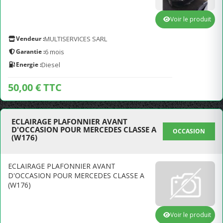
Voir le produit
Vendeur :
MULTISERVICES SARL
Garantie :
6 mois
Energie :
Diesel
50,00 € TTC
ECLAIRAGE PLAFONNIER AVANT
D'OCCASION POUR MERCEDES CLASSE A
OCCASION
(W176)
ECLAIRAGE PLAFONNIER AVANT
D'OCCASION POUR MERCEDES CLASSE A
(W176)
Voir le produit