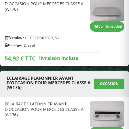
D'OCCASION POUR MERCEDES CLASSE A
(W176)
Voir le produit
Vendeur :
JG RECOMOTOR, S.L.
Energie :
Diesel
54,92 € TTC
livraison incluse
ECLAIRAGE PLAFONNIER AVANT
D'OCCASION POUR MERCEDES CLASSE A
OCCASION
(W176)
ECLAIRAGE PLAFONNIER AVANT
D'OCCASION POUR MERCEDES CLASSE A
(W176)