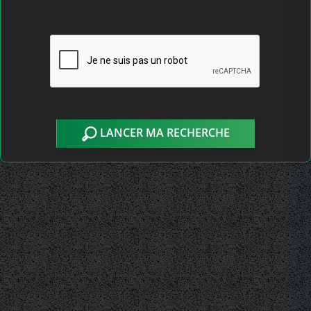
LANCER MA RECHERCHE