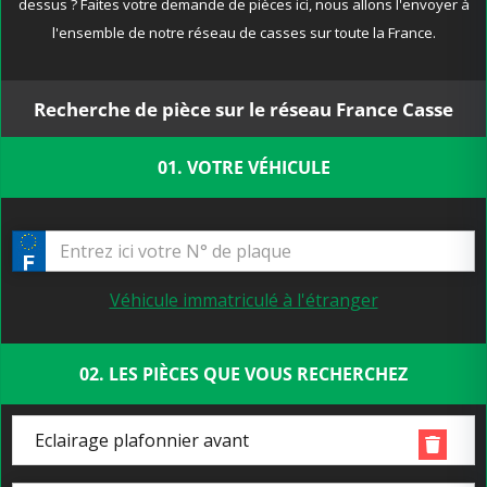
dessus ? Faites votre demande de pièces ici, nous allons l'envoyer à
l'ensemble de notre réseau de casses sur toute la France.
Recherche de pièce sur le réseau France Casse
01. VOTRE VÉHICULE
Véhicule immatriculé à l'étranger
02. LES PIÈCES QUE VOUS RECHERCHEZ
Eclairage plafonnier avant