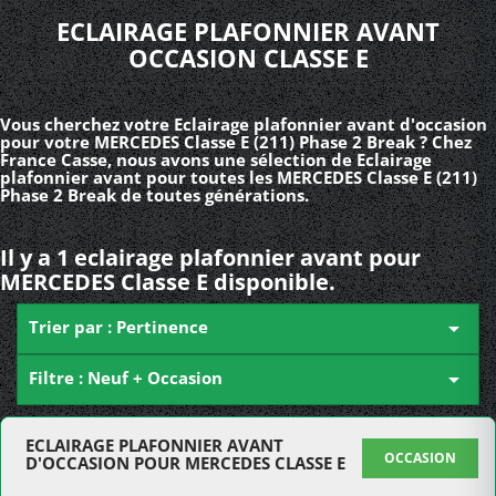
ECLAIRAGE PLAFONNIER AVANT
OCCASION CLASSE E
Vous cherchez votre Eclairage plafonnier avant d'occasion
pour votre MERCEDES Classe E (211) Phase 2 Break ? Chez
France Casse, nous avons une sélection de Eclairage
plafonnier avant pour toutes les MERCEDES Classe E (211)
Phase 2 Break de toutes générations.
Il y a 1 eclairage plafonnier avant pour
MERCEDES Classe E disponible.
Trier par : Pertinence

Filtre : Neuf + Occasion

ECLAIRAGE PLAFONNIER AVANT
OCCASION
D'OCCASION POUR MERCEDES CLASSE E