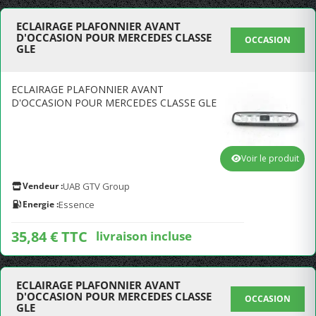
ECLAIRAGE PLAFONNIER AVANT
D'OCCASION POUR MERCEDES CLASSE
OCCASION
GLE
ECLAIRAGE PLAFONNIER AVANT
D'OCCASION POUR MERCEDES CLASSE GLE
Voir le produit
Vendeur :
UAB GTV Group
Energie :
Essence
35,84 € TTC
livraison incluse
ECLAIRAGE PLAFONNIER AVANT
D'OCCASION POUR MERCEDES CLASSE
OCCASION
GLE