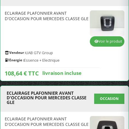
ECLAIRAGE PLAFONNIER AVANT
D'OCCASION POUR MERCEDES CLASSE GLE
Voir le produit
Vendeur :
UAB GTV Group
Energie :
Essence + Electrique
108,64 € TTC
livraison incluse
ECLAIRAGE PLAFONNIER AVANT
D'OCCASION POUR MERCEDES CLASSE
OCCASION
GLE
ECLAIRAGE PLAFONNIER AVANT
D'OCCASION POUR MERCEDES CLASSE GLE