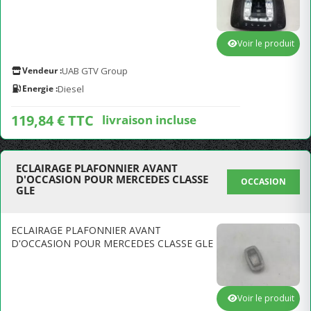
Voir le produit
Vendeur :
UAB GTV Group
Energie :
Diesel
119,84 € TTC
livraison incluse
ECLAIRAGE PLAFONNIER AVANT
D'OCCASION POUR MERCEDES CLASSE
OCCASION
GLE
ECLAIRAGE PLAFONNIER AVANT
D'OCCASION POUR MERCEDES CLASSE GLE
Voir le produit