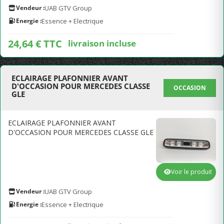
Vendeur :
UAB GTV Group
Energie :
Essence + Electrique
24,64 € TTC
livraison incluse
ECLAIRAGE PLAFONNIER AVANT
D'OCCASION POUR MERCEDES CLASSE
OCCASION
GLE
ECLAIRAGE PLAFONNIER AVANT
D'OCCASION POUR MERCEDES CLASSE GLE
Voir le produit
Vendeur :
UAB GTV Group
Energie :
Essence + Electrique