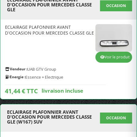
D'OCCASION POUR MERCEDES CLASSE
OCCASION
GLE
ECLAIRAGE PLAFONNIER AVANT
D'OCCASION POUR MERCEDES CLASSE GLE
Voir le produit
Vendeur :
UAB GTV Group
Energie :
Essence + Electrique
41,44 € TTC
livraison incluse
ECLAIRAGE PLAFONNIER AVANT
D'OCCASION POUR MERCEDES CLASSE
OCCASION
GLE (W167) SUV