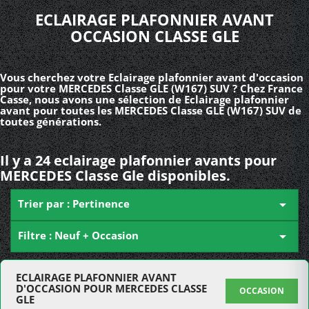
ECLAIRAGE PLAFONNIER AVANT
OCCASION CLASSE GLE
Vous cherchez votre Eclairage plafonnier avant d'occasion
pour votre MERCEDES Classe GLE (W167) SUV ? Chez France
Casse, nous avons une sélection de Eclairage plafonnier
avant pour toutes les MERCEDES Classe GLE (W167) SUV de
toutes générations.
Il y a 24 eclairage plafonnier avants pour
MERCEDES Classe Gle disponibles.
Trier par : Pertinence

Filtre : Neuf + Occasion

ECLAIRAGE PLAFONNIER AVANT
D'OCCASION POUR MERCEDES CLASSE
OCCASION
GLE