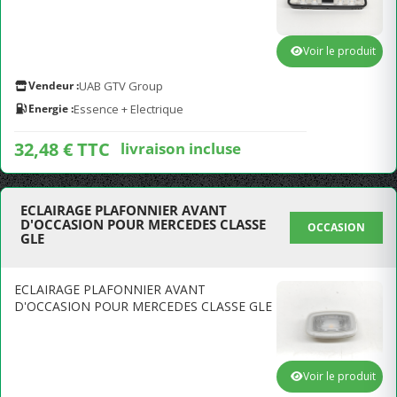
Voir le produit
Vendeur :
UAB GTV Group
Energie :
Essence + Electrique
32,48 € TTC
livraison incluse
ECLAIRAGE PLAFONNIER AVANT
D'OCCASION POUR MERCEDES CLASSE
OCCASION
GLE
ECLAIRAGE PLAFONNIER AVANT
D'OCCASION POUR MERCEDES CLASSE GLE
Voir le produit