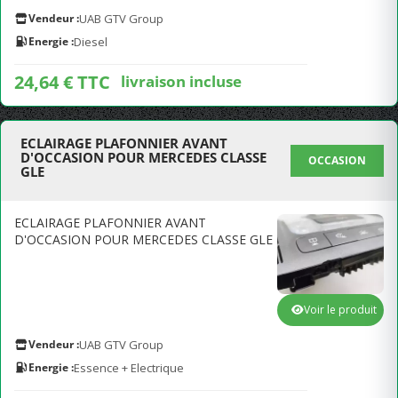
Vendeur :
UAB GTV Group
Energie :
Diesel
24,64 € TTC
livraison incluse
ECLAIRAGE PLAFONNIER AVANT
D'OCCASION POUR MERCEDES CLASSE
OCCASION
GLE
ECLAIRAGE PLAFONNIER AVANT
D'OCCASION POUR MERCEDES CLASSE GLE
Voir le produit
Vendeur :
UAB GTV Group
Energie :
Essence + Electrique