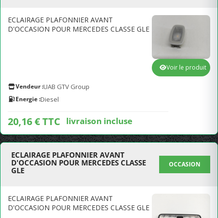
ECLAIRAGE PLAFONNIER AVANT
D'OCCASION POUR MERCEDES CLASSE GLE
Voir le produit
Vendeur :
UAB GTV Group
Energie :
Diesel
20,16 € TTC
livraison incluse
ECLAIRAGE PLAFONNIER AVANT
D'OCCASION POUR MERCEDES CLASSE
OCCASION
GLE
ECLAIRAGE PLAFONNIER AVANT
D'OCCASION POUR MERCEDES CLASSE GLE