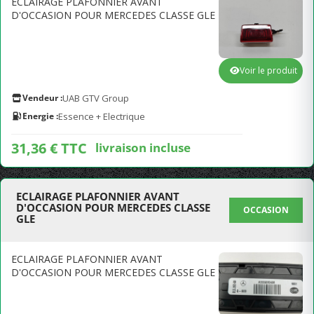
ECLAIRAGE PLAFONNIER AVANT
D'OCCASION POUR MERCEDES CLASSE GLE
Voir le produit
Vendeur :
UAB GTV Group
Energie :
Essence + Electrique
31,36 € TTC
livraison incluse
ECLAIRAGE PLAFONNIER AVANT
D'OCCASION POUR MERCEDES CLASSE
OCCASION
GLE
ECLAIRAGE PLAFONNIER AVANT
D'OCCASION POUR MERCEDES CLASSE GLE