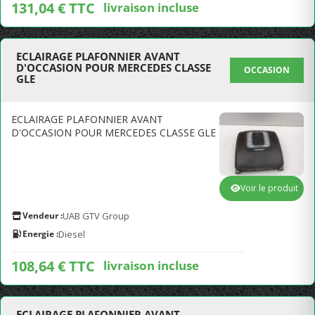
131,04 € TTC
livraison incluse
ECLAIRAGE PLAFONNIER AVANT
D'OCCASION POUR MERCEDES CLASSE
OCCASION
GLE
ECLAIRAGE PLAFONNIER AVANT
D'OCCASION POUR MERCEDES CLASSE GLE
Voir le produit
Vendeur :
UAB GTV Group
Energie :
Diesel
108,64 € TTC
livraison incluse
ECLAIRAGE PLAFONNIER AVANT