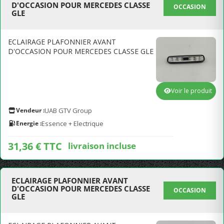
D'OCCASION POUR MERCEDES CLASSE
OCCASION
GLE
ECLAIRAGE PLAFONNIER AVANT
D'OCCASION POUR MERCEDES CLASSE GLE
Voir le produit
Vendeur :
UAB GTV Group
Energie :
Essence + Electrique
31,36 € TTC
livraison incluse
ECLAIRAGE PLAFONNIER AVANT
D'OCCASION POUR MERCEDES CLASSE
OCCASION
GLE