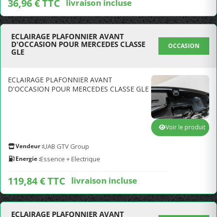
36,96 € TTC
livraison incluse
ECLAIRAGE PLAFONNIER AVANT
D'OCCASION POUR MERCEDES CLASSE
OCCASION
GLE
ECLAIRAGE PLAFONNIER AVANT
D'OCCASION POUR MERCEDES CLASSE GLE
Voir le produit
Vendeur :
UAB GTV Group
Energie :
Essence + Electrique
119,84 € TTC
livraison incluse
ECLAIRAGE PLAFONNIER AVANT