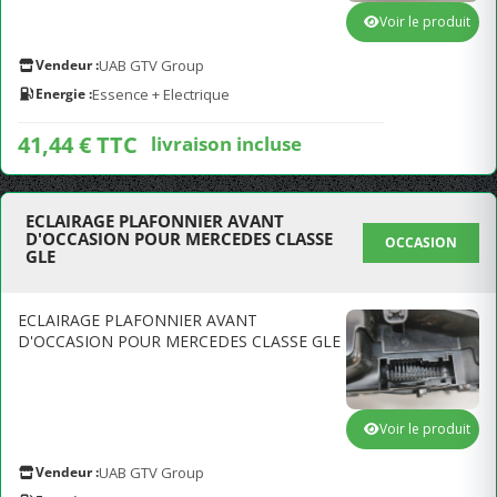
Voir le produit
Vendeur :
UAB GTV Group
Energie :
Essence + Electrique
41,44 € TTC
livraison incluse
ECLAIRAGE PLAFONNIER AVANT
D'OCCASION POUR MERCEDES CLASSE
OCCASION
GLE
ECLAIRAGE PLAFONNIER AVANT
D'OCCASION POUR MERCEDES CLASSE GLE
Voir le produit
Vendeur :
UAB GTV Group