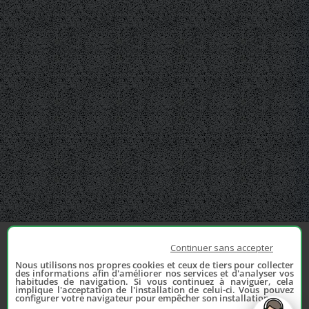
Continuer sans accepter
Nous utilisons nos propres cookies et ceux de tiers pour collecter
des informations afin d'améliorer nos services et d'analyser vos
habitudes de navigation. Si vous continuez à naviguer, cela
implique l'acceptation de l'installation de celui-ci. Vous pouvez
configurer votre navigateur pour empêcher son installation.