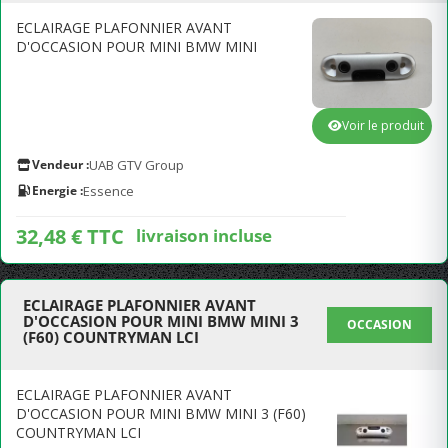
ECLAIRAGE PLAFONNIER AVANT
D'OCCASION POUR MINI BMW MINI
Voir le produit
Vendeur :
UAB GTV Group
Energie :
Essence
32,48 € TTC
livraison incluse
ECLAIRAGE PLAFONNIER AVANT
D'OCCASION POUR MINI BMW MINI 3
OCCASION
(F60) COUNTRYMAN LCI
ECLAIRAGE PLAFONNIER AVANT
D'OCCASION POUR MINI BMW MINI 3 (F60)
COUNTRYMAN LCI