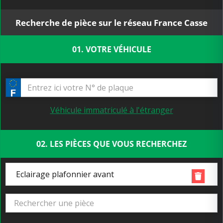
Recherche de pièce sur le réseau France Casse
01. VOTRE VÉHICULE
Véhicule immatriculé à l'étranger
02. LES PIÈCES QUE VOUS RECHERCHEZ
Eclairage plafonnier avant