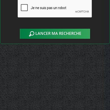
LANCER MA RECHERCHE