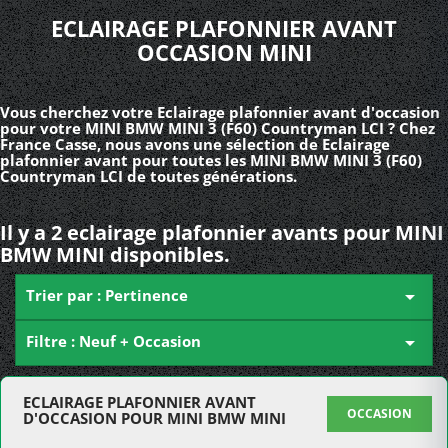
ECLAIRAGE PLAFONNIER AVANT
OCCASION MINI
Vous cherchez votre Eclairage plafonnier avant d'occasion
pour votre MINI BMW MINI 3 (F60) Countryman LCI ? Chez
France Casse, nous avons une sélection de Eclairage
plafonnier avant pour toutes les MINI BMW MINI 3 (F60)
Countryman LCI de toutes générations.
Il y a 2 eclairage plafonnier avants pour MINI
BMW MINI disponibles.
Trier par : Pertinence

Filtre : Neuf + Occasion

ECLAIRAGE PLAFONNIER AVANT
OCCASION
D'OCCASION POUR MINI BMW MINI