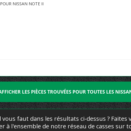
POUR NISSAN NOTE II
AFFICHER LES PIÈCES TROUVÉES POUR TOUTES LES NISSA
l vous faut dans les résultats ci-dessus ? Faites
yer à l'ensemble de notre réseau de casses sur to