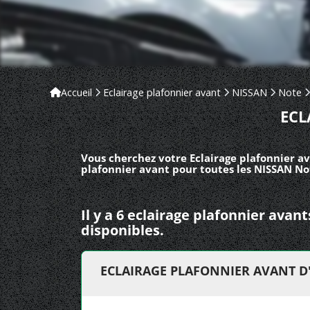
Accueil
Eclairage plafonnier avant
NISSAN
Note
ECL
Vous cherchez votre Eclairage plafonnier av
plafonnier avant pour toutes les NISSAN Not
Il y a 6 eclairage plafonnier ava
disponibles.
ECLAIRAGE PLAFONNIER AVANT D