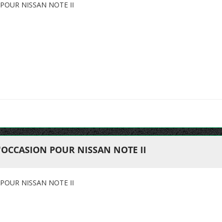
POUR NISSAN NOTE II
'OCCASION POUR NISSAN NOTE II
POUR NISSAN NOTE II