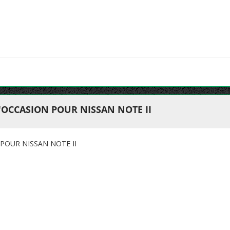
'OCCASION POUR NISSAN NOTE II
POUR NISSAN NOTE II