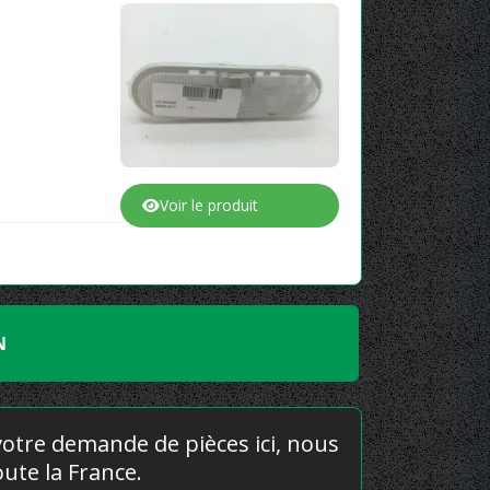
Voir le produit
N
 votre demande de pièces ici, nous
ute la France.