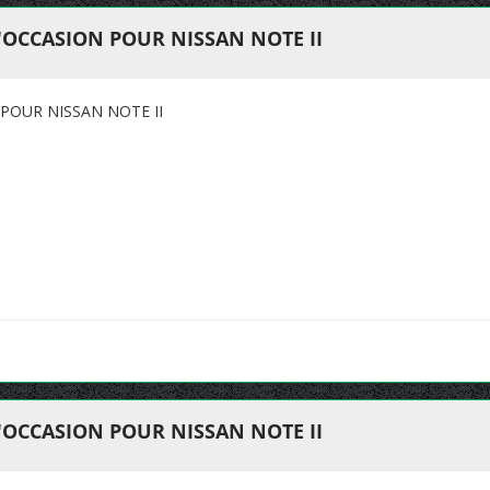
'OCCASION POUR NISSAN NOTE II
POUR NISSAN NOTE II
'OCCASION POUR NISSAN NOTE II