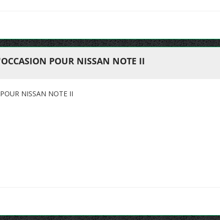
'OCCASION POUR NISSAN NOTE II
POUR NISSAN NOTE II