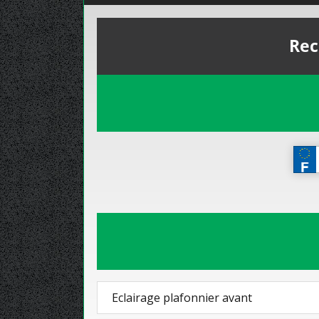
Rec
Eclairage plafonnier avant