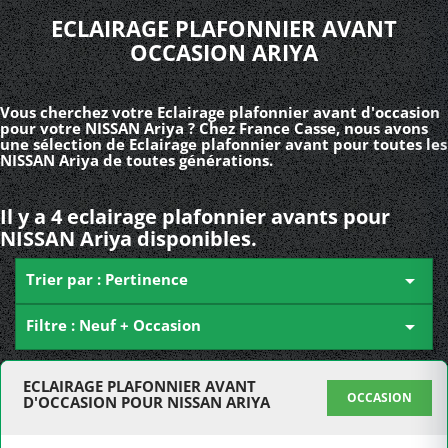
ECLAIRAGE PLAFONNIER AVANT
OCCASION ARIYA
Vous cherchez votre Eclairage plafonnier avant d'occasion
pour votre NISSAN Ariya ? Chez France Casse, nous avons
une sélection de Eclairage plafonnier avant pour toutes les
NISSAN Ariya de toutes générations.
Il y a 4 eclairage plafonnier avants pour
NISSAN Ariya disponibles.
Trier par : Pertinence

Filtre : Neuf + Occasion

ECLAIRAGE PLAFONNIER AVANT
OCCASION
D'OCCASION POUR NISSAN ARIYA