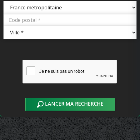
LANCER MA RECHERCHE