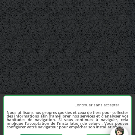
Continuer sans accepter
Nous utilisons nos propres cookies et ceux de tiers pour collecter
des informations afin d'améliorer nos services et d'analyser vos
habitudes de navigation. Si vous continuez à naviguer, cela
implique l'acceptation de l'installation de celui-ci. Vous pouvez
configurer votre navigateur pour empêcher son installation.