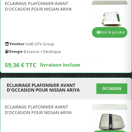
ECLAIRAGE PLAFONNIER AVANT
D'OCCASION POUR NISSAN ARIYA
Voir le produit
Vendeur :
UAB GTV Group
Energie :
Essence + Electrique
59,36 € TTC
livraison incluse
ECLAIRAGE PLAFONNIER AVANT
OCCASION
D'OCCASION POUR NISSAN ARIYA
ECLAIRAGE PLAFONNIER AVANT
D'OCCASION POUR NISSAN ARIYA