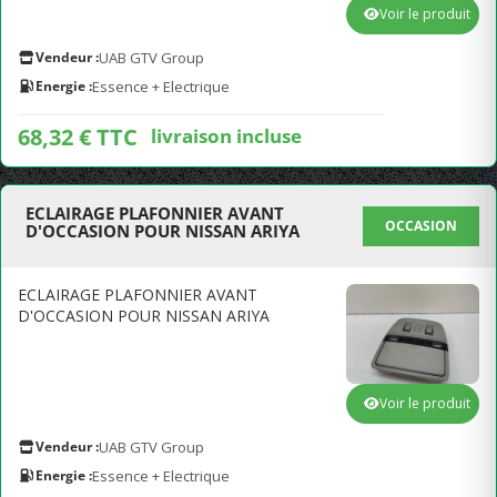
Voir le produit
Vendeur :
UAB GTV Group
Energie :
Essence + Electrique
68,32 € TTC
livraison incluse
ECLAIRAGE PLAFONNIER AVANT
OCCASION
D'OCCASION POUR NISSAN ARIYA
ECLAIRAGE PLAFONNIER AVANT
D'OCCASION POUR NISSAN ARIYA
Voir le produit
Vendeur :
UAB GTV Group
Energie :
Essence + Electrique