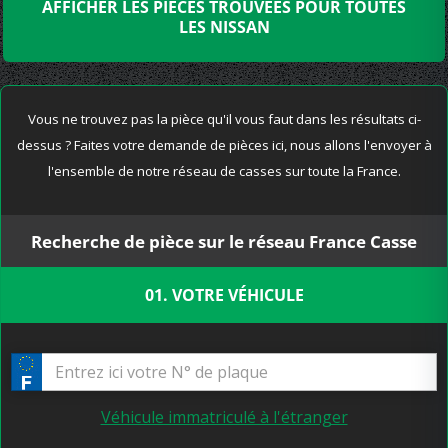
AFFICHER LES PIÈCES TROUVÉES POUR TOUTES
LES NISSAN
Vous ne trouvez pas la pièce qu'il vous faut dans les résultats ci-
dessus ? Faites votre demande de pièces ici, nous allons l'envoyer à
l'ensemble de notre réseau de casses sur toute la France.
Recherche de pièce sur le réseau France Casse
01. VOTRE VÉHICULE
Véhicule immatriculé à l'étranger