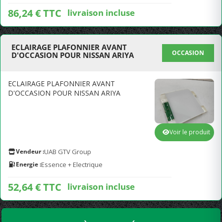
86,24 € TTC
livraison incluse
ECLAIRAGE PLAFONNIER AVANT
OCCASION
D'OCCASION POUR NISSAN ARIYA
ECLAIRAGE PLAFONNIER AVANT
D'OCCASION POUR NISSAN ARIYA
Voir le produit
Vendeur :
UAB GTV Group
Energie :
Essence + Electrique
52,64 € TTC
livraison incluse