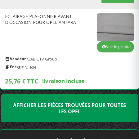
ECLAIRAGE PLAFONNIER AVANT
D'OCCASION POUR OPEL ANTARA
Voir le produit
Vendeur :
UAB GTV Group
Energie :
Diesel
25,76 € TTC
livraison incluse
AFFICHER LES PIÈCES TROUVÉES POUR TOUTES
LES OPEL