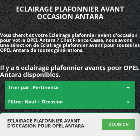
ECLAIRAGE PLAFONNIER AVANT
OCCASION ANTARA
Vous cherchez votre Eclairage plafonnier avant d'occasion
pour votre OPEL Antara ? Chez France Casse, nous avons
une sélection de Eclairage plafonnier avant pour toutes les
OPEL Antara de toutes générations.
Il y a 6 eclairage plafonnier avants pour OPEL
Antara disponibles.
Trier par : Pertinence

Filtre : Neuf + Occasion

ECLAIRAGE PLAFONNIER AVANT
OCCASION
D'OCCASION POUR OPEL ANTARA