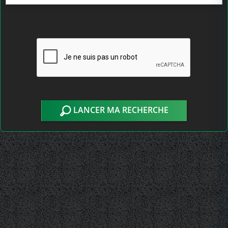
LANCER MA RECHERCHE