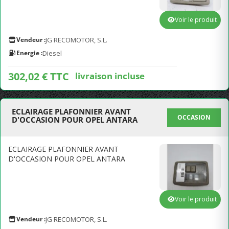
Voir le produit
Vendeur :
JG RECOMOTOR, S.L.
Energie :
Diesel
302,02 € TTC
livraison incluse
ECLAIRAGE PLAFONNIER AVANT
OCCASION
D'OCCASION POUR OPEL ANTARA
ECLAIRAGE PLAFONNIER AVANT
D'OCCASION POUR OPEL ANTARA
Voir le produit
Vendeur :
JG RECOMOTOR, S.L.