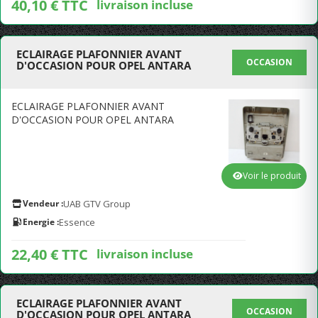
40,10 € TTC
livraison incluse
ECLAIRAGE PLAFONNIER AVANT
OCCASION
D'OCCASION POUR OPEL ANTARA
ECLAIRAGE PLAFONNIER AVANT
D'OCCASION POUR OPEL ANTARA
Voir le produit
Vendeur :
UAB GTV Group
Energie :
Essence
22,40 € TTC
livraison incluse
ECLAIRAGE PLAFONNIER AVANT
OCCASION
D'OCCASION POUR OPEL ANTARA