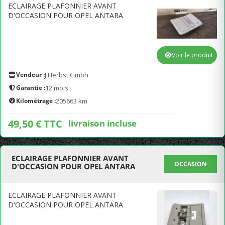
ECLAIRAGE PLAFONNIER AVANT
D'OCCASION POUR OPEL ANTARA
Voir le produit
Vendeur :
J.Herbst Gmbh
Garantie :
12 mois
Kilométrage :
205663 km
49,50 € TTC
livraison incluse
ECLAIRAGE PLAFONNIER AVANT
OCCASION
D'OCCASION POUR OPEL ANTARA
ECLAIRAGE PLAFONNIER AVANT
D'OCCASION POUR OPEL ANTARA