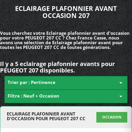
ECLAIRAGE PLAFONNIER AVANT
OCCASION 207
Vous cherchez votre Eclairage plafonnier avant d'occasion
pour votre PEUGEOT 207 CC ? Chez France Casse, nous
avons une sélection de Eclairage plafonnier avant pour
toutes les PEUGEOT 207 CC de toutes générations.
Il y a 5 eclairage plafonnier avants pour
PEUGEOT 207 disponibles.
Trier par : Pertinence

Filtre : Neuf + Occasion

ECLAIRAGE PLAFONNIER AVANT
OCCASION
D'OCCASION POUR PEUGEOT 207 CC