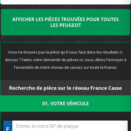
AFFICHER LES PIÈCES TROUVÉES POUR TOUTES
LES PEUGEOT
Vous ne trouvez pas la pièce qu'il vous faut dans les résultats ci-
dessus ? Faites votre demande de pièces ici, nous allons l'envoyer à
l'ensemble de notre réseau de casses sur toute la France.
Recherche de pièce sur le réseau France Casse
01. VOTRE VÉHICULE