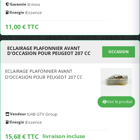
Garantie :
6 mois
Energie :
Essence
11,00 € TTC
ECLAIRAGE PLAFONNIER AVANT
OCCASION
D'OCCASION POUR PEUGEOT 207 CC
ECLAIRAGE PLAFONNIER AVANT
D'OCCASION POUR PEUGEOT 207 CC
Voir le produit
Vendeur :
UAB GTV Group
Energie :
Essence
15,68 € TTC
livraison incluse