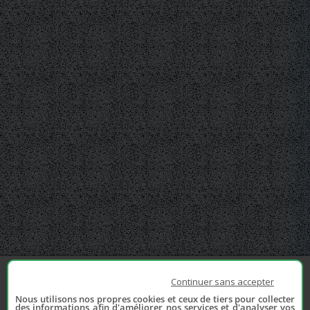
Continuer sans accepter
Nous utilisons nos propres cookies et ceux de tiers pour collecter
des informations afin d'améliorer nos services et d'analyser vos