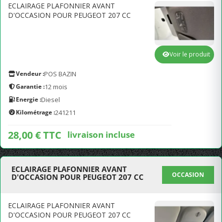
ECLAIRAGE PLAFONNIER AVANT
D'OCCASION POUR PEUGEOT 207 CC
Voir le produit
Vendeur :
POS BAZIN
Garantie :
12 mois
Energie :
Diesel
Kilométrage :
241211
28,00 € TTC
livraison incluse
ECLAIRAGE PLAFONNIER AVANT
OCCASION
D'OCCASION POUR PEUGEOT 207 CC
ECLAIRAGE PLAFONNIER AVANT
D'OCCASION POUR PEUGEOT 207 CC