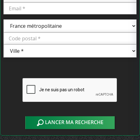
LANCER MA RECHERCHE