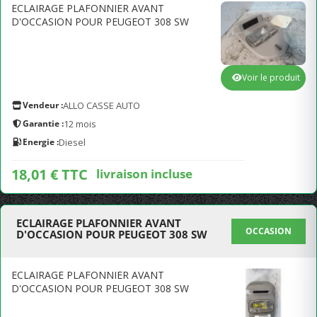
ECLAIRAGE PLAFONNIER AVANT
D'OCCASION POUR PEUGEOT 308 SW
Voir le produit
Vendeur :
ALLO CASSE AUTO
Garantie :
12 mois
Energie :
Diesel
18,01 € TTC
livraison incluse
ECLAIRAGE PLAFONNIER AVANT
OCCASION
D'OCCASION POUR PEUGEOT 308 SW
ECLAIRAGE PLAFONNIER AVANT
D'OCCASION POUR PEUGEOT 308 SW