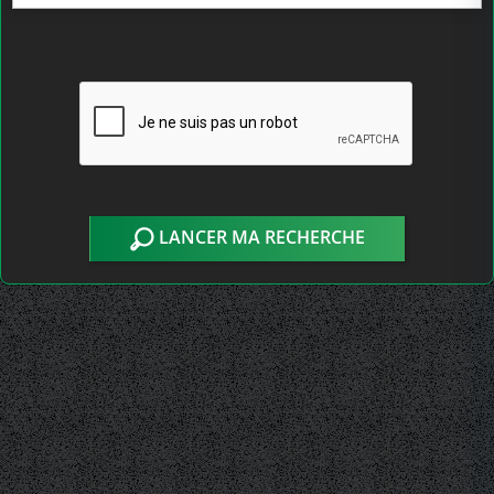
LANCER MA RECHERCHE