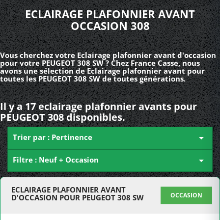
ECLAIRAGE PLAFONNIER AVANT
OCCASION 308
Vous cherchez votre Eclairage plafonnier avant d'occasion
pour votre PEUGEOT 308 SW ? Chez France Casse, nous
avons une sélection de Eclairage plafonnier avant pour
toutes les PEUGEOT 308 SW de toutes générations.
Il y a 17 eclairage plafonnier avants pour
PEUGEOT 308 disponibles.
Trier par : Pertinence

Filtre : Neuf + Occasion

ECLAIRAGE PLAFONNIER AVANT
OCCASION
D'OCCASION POUR PEUGEOT 308 SW