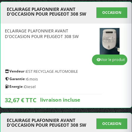
ECLAIRAGE PLAFONNIER AVANT
OCCASION
D'OCCASION POUR PEUGEOT 308 SW
ECLAIRAGE PLAFONNIER AVANT
D'OCCASION POUR PEUGEOT 308 SW
Voir le produit
Vendeur :
EST RECYCLAGE AUTOMOBILE
Garantie :
6 mois
Energie :
Diesel
32,67 € TTC
livraison incluse
ECLAIRAGE PLAFONNIER AVANT
OCCASION
D'OCCASION POUR PEUGEOT 308 SW