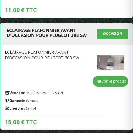
11,00 € TTC
ECLAIRAGE PLAFONNIER AVANT
OCCASION
D'OCCASION POUR PEUGEOT 308 SW
ECLAIRAGE PLAFONNIER AVANT
D'OCCASION POUR PEUGEOT 308 SW
Voir le produit
Vendeur :
MULTISERVICES SARL
Garantie :
6 mois
Energie :
Diesel
15,00 € TTC