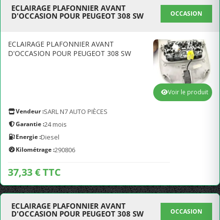
ECLAIRAGE PLAFONNIER AVANT
OCCASION
D'OCCASION POUR PEUGEOT 308 SW
ECLAIRAGE PLAFONNIER AVANT
D'OCCASION POUR PEUGEOT 308 SW
Voir le produit
Vendeur :
SARL N7 AUTO PIÈCES
Garantie :
24 mois
Energie :
Diesel
Kilométrage :
290806
37,33 € TTC
ECLAIRAGE PLAFONNIER AVANT
OCCASION
D'OCCASION POUR PEUGEOT 308 SW