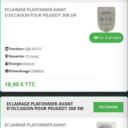
ECLAIRAGE PLAFONNIER AVANT
D'OCCASION POUR PEUGEOT 308 SW
Voir le produit
Vendeur :
SJR AUTO
Garantie :
12 mois
Energie :
Diesel
Kilométrage :
394654
18,90 € TTC
ECLAIRAGE PLAFONNIER AVANT
OCCASION
D'OCCASION POUR PEUGEOT 308 SW
ECLAIRAGE PLAFONNIER AVANT