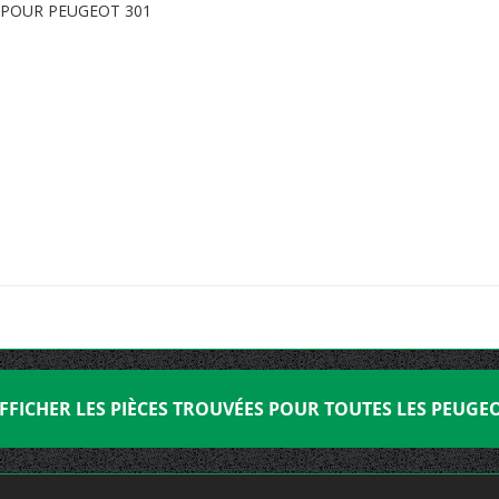
 POUR PEUGEOT 301
FFICHER LES PIÈCES TROUVÉES POUR TOUTES LES PEUGE