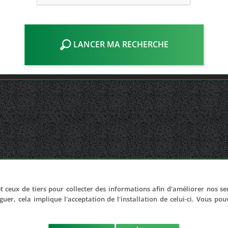
LANCER MA RECHERCHE
t ceux de tiers pour collecter des informations afin d'améliorer nos se
guer, cela implique l'acceptation de l'installation de celui-ci. Vous po