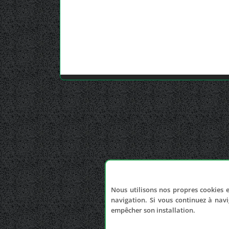
Nous utilisons nos propres cookies e
navigation. Si vous continuez à navi
empêcher son installation.