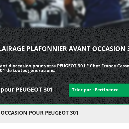
LAIRAGE PLAFONNIER AVANT OCCASION 
vant d'occasion pour votre PEUGEOT 301 ? Chez France Casse
01 de toutes générations.
nt pour PEUGEOT 301
Trier par : Pertinence
'OCCASION POUR PEUGEOT 301