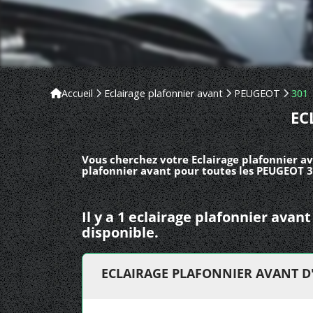
Accueil
Eclairage plafonnier avant
PEUGEOT
301
EC
Vous cherchez votre Eclairage plafonnier a
plafonnier avant pour toutes les PEUGEOT 3
Il y a 1 eclairage plafonnier ava
disponible.
ECLAIRAGE PLAFONNIER AVANT D