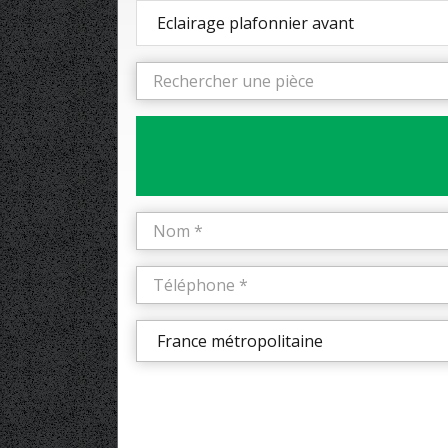
Eclairage plafonnier avant