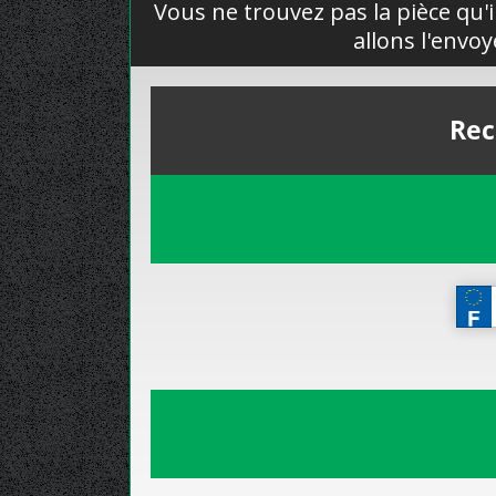
Vous ne trouvez pas la pièce qu'i
allons l'envo
Rec