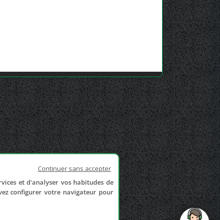
Continuer sans accepter
rvices et d'analyser vos habitudes de
uvez configurer votre navigateur pour