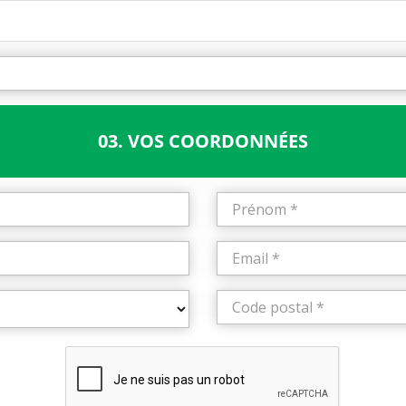
03. VOS COORDONNÉES