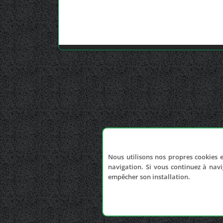
Nous utilisons nos propres cookies e
navigation. Si vous continuez à navi
empêcher son installation.