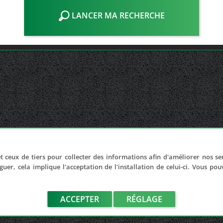
LANCER MA RECHERCHE
t ceux de tiers pour collecter des informations afin d'améliorer nos se
guer, cela implique l'acceptation de l'installation de celui-ci. Vous po
ACCEPTER
RÉGLAGE