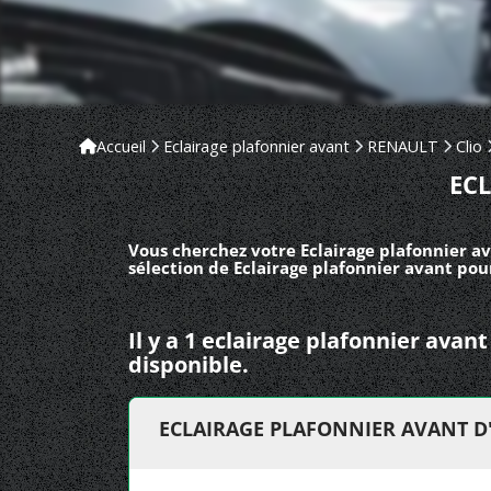
Accueil
Eclairage plafonnier avant
RENAULT
Clio
EC
Vous cherchez votre Eclairage plafonnier av
sélection de Eclairage plafonnier avant pour
Il y a 1 eclairage plafonnier ava
disponible.
ECLAIRAGE PLAFONNIER AVANT D'