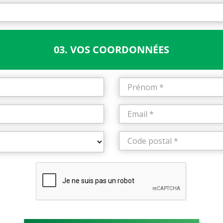
03. VOS COORDONNÉES