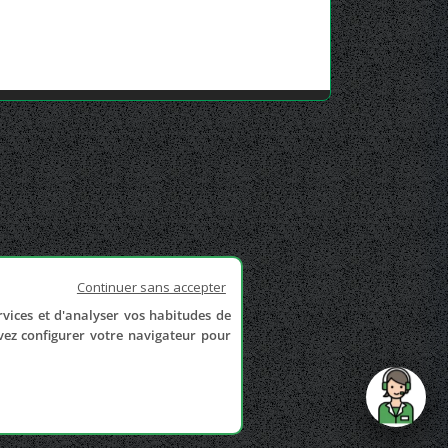
Continuer sans accepter
rvices et d'analyser vos habitudes de
uvez configurer votre navigateur pour