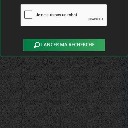
LANCER MA RECHERCHE