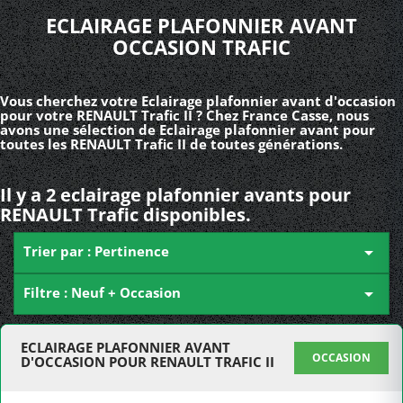
ECLAIRAGE PLAFONNIER AVANT
OCCASION TRAFIC
Vous cherchez votre Eclairage plafonnier avant d'occasion
pour votre RENAULT Trafic II ? Chez France Casse, nous
avons une sélection de Eclairage plafonnier avant pour
toutes les RENAULT Trafic II de toutes générations.
Il y a 2 eclairage plafonnier avants pour
RENAULT Trafic disponibles.
Trier par : Pertinence

Filtre : Neuf + Occasion

ECLAIRAGE PLAFONNIER AVANT
OCCASION
D'OCCASION POUR RENAULT TRAFIC II