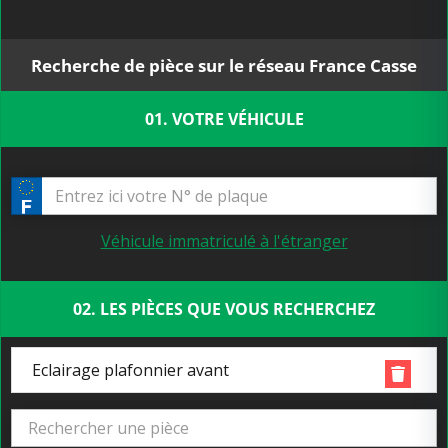
Recherche de pièce sur le réseau France Casse
01. VOTRE VÉHICULE
Véhicule immatriculé à l'étranger
02. LES PIÈCES QUE VOUS RECHERCHEZ
Eclairage plafonnier avant