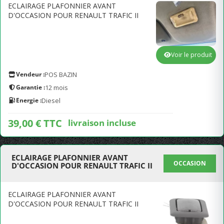
ECLAIRAGE PLAFONNIER AVANT
D'OCCASION POUR RENAULT TRAFIC II
Voir le produit
Vendeur :
POS BAZIN
Garantie :
12 mois
Energie :
Diesel
39,00 € TTC
livraison incluse
ECLAIRAGE PLAFONNIER AVANT
OCCASION
D'OCCASION POUR RENAULT TRAFIC II
ECLAIRAGE PLAFONNIER AVANT
D'OCCASION POUR RENAULT TRAFIC II