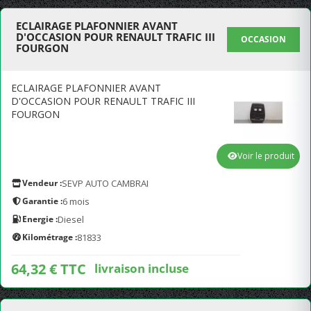
ECLAIRAGE PLAFONNIER AVANT
D'OCCASION POUR RENAULT TRAFIC III
OCCASION
FOURGON
ECLAIRAGE PLAFONNIER AVANT
D'OCCASION POUR RENAULT TRAFIC III
FOURGON
Voir le produit
Vendeur :
SEVP AUTO CAMBRAI
Garantie :
6 mois
Energie :
Diesel
Kilométrage :
81833
64,32 € TTC
livraison incluse