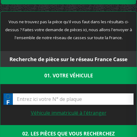
Vous ne trouvez pas la pièce qu'il vous faut dans les résultats ci-
dessus ? Faites votre demande de pièces ici, nous allons l'envoyer à
l'ensemble de notre réseau de casses sur toute la France.
Recherche de pièce sur le réseau France Casse
01. VOTRE VÉHICULE
Véhicule immatriculé à l'étranger
02. LES PIÈCES QUE VOUS RECHERCHEZ