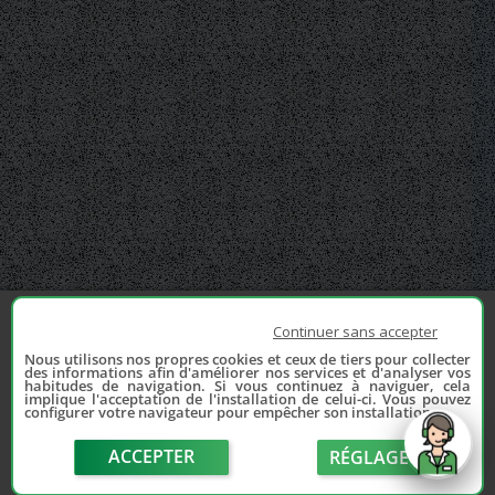
Continuer sans accepter
Nous utilisons nos propres cookies et ceux de tiers pour collecter
des informations afin d'améliorer nos services et d'analyser vos
habitudes de navigation. Si vous continuez à naviguer, cela
implique l'acceptation de l'installation de celui-ci. Vous pouvez
configurer votre navigateur pour empêcher son installation.
ACCEPTER
RÉGLAGE