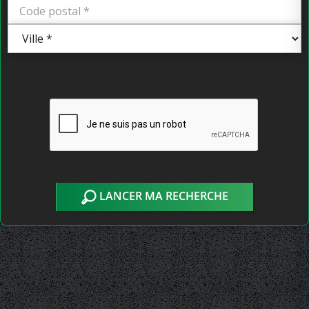
LANCER MA RECHERCHE