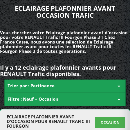
ECLAIRAGE PLAFONNIER AVANT
OCCASION TRAFIC
Vous cherchez votre Eclairage plafonnier avant d'occasion
pour votre RENAULT Trafic III Fourgon Phase 3 ? Chez
France Casse, nous avons une sélection de Eclairage
plafonnier avant pour toutes les RENAULT Trafic III
Fourgon Phase 3 de toutes générations.
Il y a 12 eclairage plafonnier avants pour
RENAULT Trafic disponibles.
Trier par : Pertinence

Filtre : Neuf + Occasion

ECLAIRAGE PLAFONNIER AVANT
D'OCCASION POUR RENAULT TRAFIC III
OCCASION
FOURGON