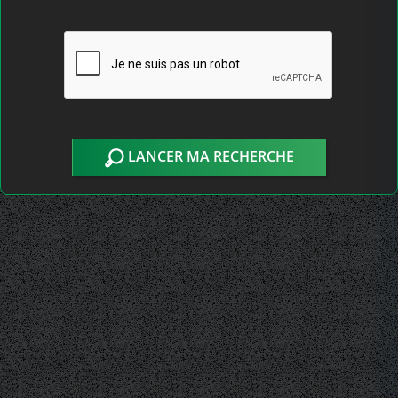
LANCER MA RECHERCHE