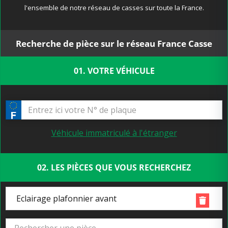
l'ensemble de notre réseau de casses sur toute la France.
Recherche de pièce sur le réseau France Casse
01. VOTRE VÉHICULE
Véhicule immatriculé à l'étranger
02. LES PIÈCES QUE VOUS RECHERCHEZ
Eclairage plafonnier avant