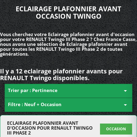
ECLAIRAGE PLAFONNIER AVANT
OCCASION TWINGO
Vous cherchez votre Eclairage plafonnier avant d'occasion
pour votre RENAULT Twingo III Phase 2 ? Chez France Casse,
nous avons une sélection de Eclairage plafonnier avant
pour toutes les RENAULT Twingo III Phase 2 de toutes
générations.
Il y a 12 eclairage plafonnier avants pour
RENAULT Twingo disponibles.
Trier par : Pertinence

Filtre : Neuf + Occasion

ECLAIRAGE PLAFONNIER AVANT
D'OCCASION POUR RENAULT TWINGO
OCCASION
III PHASE 2