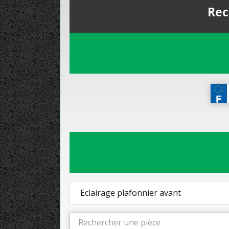
Rec
Eclairage plafonnier avant