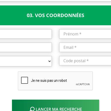
03. VOS COORDONNÉES
LANCER MA RECHERCHE