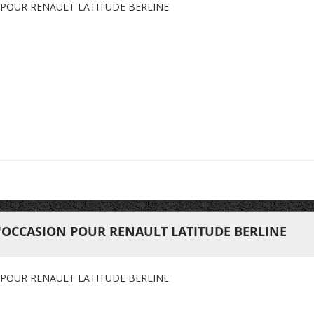
 POUR RENAULT LATITUDE BERLINE
'OCCASION POUR RENAULT LATITUDE BERLINE
 POUR RENAULT LATITUDE BERLINE