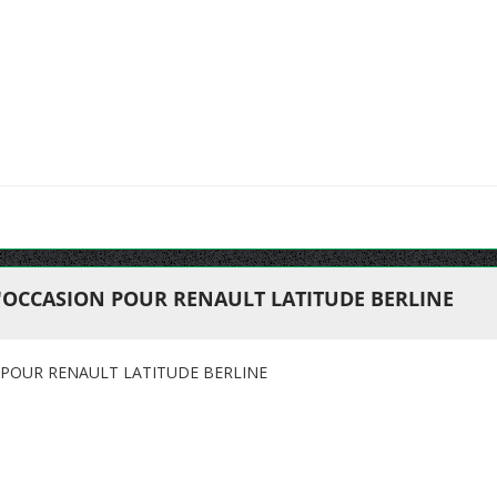
'OCCASION POUR RENAULT LATITUDE BERLINE
 POUR RENAULT LATITUDE BERLINE