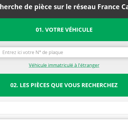
herche de pièce sur le réseau France C
01. VOTRE VÉHICULE
Véhicule immatriculé à l'étranger
02. LES PIÈCES QUE VOUS RECHERCHEZ