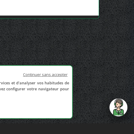
Continuer sans accepter
rvices et d'analyser vos habitudes de
uvez configurer votre navigateur pour