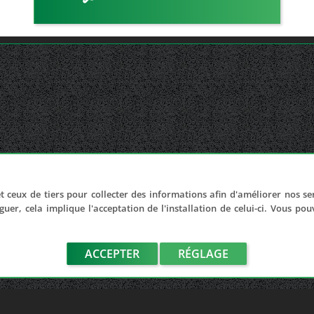
t ceux de tiers pour collecter des informations afin d'améliorer nos se
guer, cela implique l'acceptation de l'installation de celui-ci. Vous po
ACCEPTER
RÉGLAGE