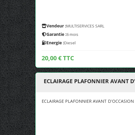
Vendeur :
MULTISERVICES SARL
Garantie :
6 mois
Energie :
Diesel
20,00 € TTC
ECLAIRAGE PLAFONNIER AVANT D
ECLAIRAGE PLAFONNIER AVANT D'OCCASION