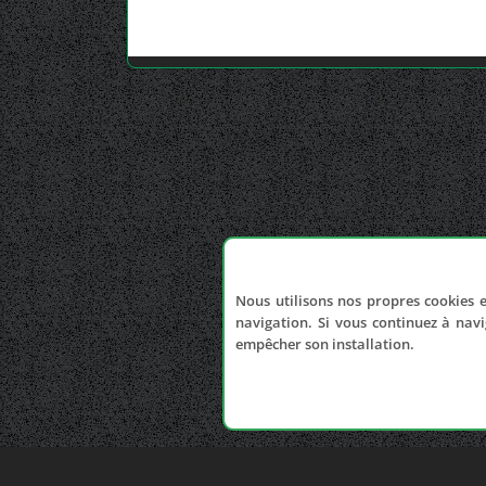
Nous utilisons nos propres cookies e
navigation. Si vous continuez à navi
empêcher son installation.