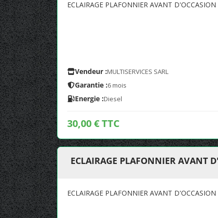
ECLAIRAGE PLAFONNIER AVANT D'OCCASION
Vendeur :
MULTISERVICES SARL
Garantie :
6 mois
Energie :
Diesel
30,00 € TTC
ECLAIRAGE PLAFONNIER AVANT D
ECLAIRAGE PLAFONNIER AVANT D'OCCASION