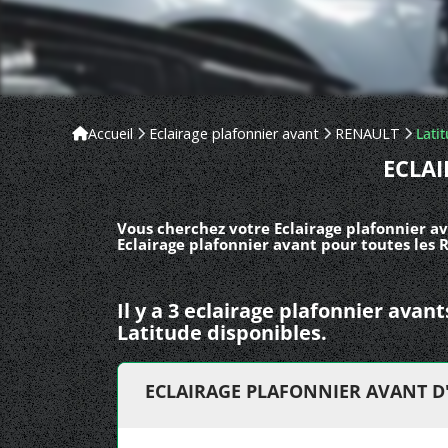
Accueil
Eclairage plafonnier avant
RENAULT
Lati
ECLA
Vous cherchez votre Eclairage plafonnier a
Eclairage plafonnier avant pour toutes les
Il y a 3 eclairage plafonnier ava
Latitude disponibles.
ECLAIRAGE PLAFONNIER AVANT D