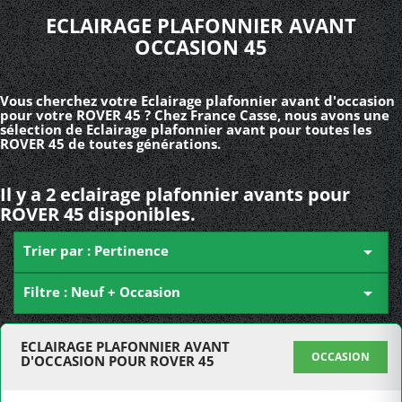
ECLAIRAGE PLAFONNIER AVANT
OCCASION 45
Vous cherchez votre Eclairage plafonnier avant d'occasion
pour votre ROVER 45 ? Chez France Casse, nous avons une
sélection de Eclairage plafonnier avant pour toutes les
ROVER 45 de toutes générations.
Il y a 2 eclairage plafonnier avants pour
ROVER 45 disponibles.
Trier par : Pertinence

Filtre : Neuf + Occasion

ECLAIRAGE PLAFONNIER AVANT
OCCASION
D'OCCASION POUR ROVER 45