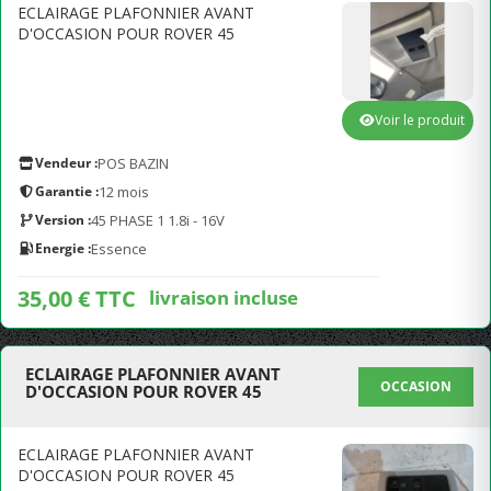
ECLAIRAGE PLAFONNIER AVANT
D'OCCASION POUR ROVER 45
Voir le produit
Vendeur :
POS BAZIN
Garantie :
12 mois
Version :
45 PHASE 1 1.8i - 16V
Energie :
Essence
35,00 € TTC
livraison incluse
ECLAIRAGE PLAFONNIER AVANT
OCCASION
D'OCCASION POUR ROVER 45
ECLAIRAGE PLAFONNIER AVANT
D'OCCASION POUR ROVER 45