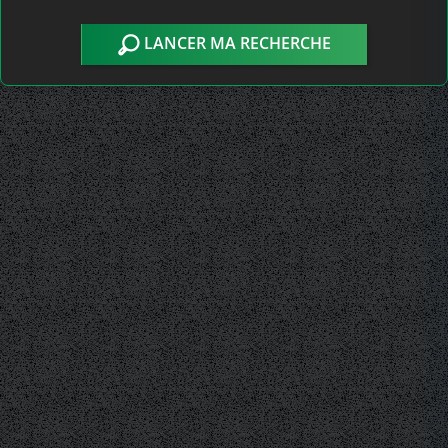
LANCER MA RECHERCHE