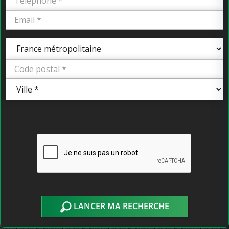
LANCER MA RECHERCHE