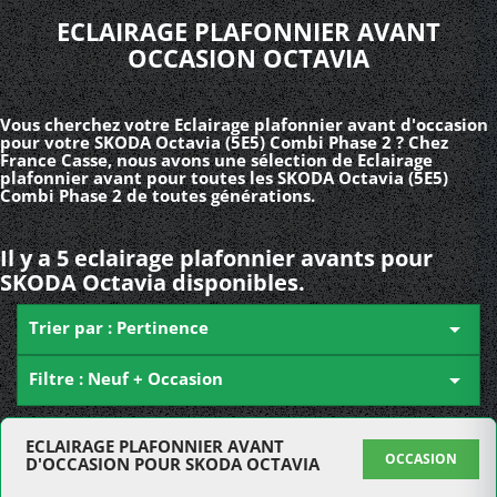
ECLAIRAGE PLAFONNIER AVANT
OCCASION OCTAVIA
Vous cherchez votre Eclairage plafonnier avant d'occasion
pour votre SKODA Octavia (5E5) Combi Phase 2 ? Chez
France Casse, nous avons une sélection de Eclairage
plafonnier avant pour toutes les SKODA Octavia (5E5)
Combi Phase 2 de toutes générations.
Il y a 5 eclairage plafonnier avants pour
SKODA Octavia disponibles.
Trier par : Pertinence

Filtre : Neuf + Occasion

ECLAIRAGE PLAFONNIER AVANT
OCCASION
D'OCCASION POUR SKODA OCTAVIA