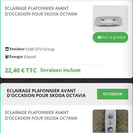
ECLAIRAGE PLAFONNIER AVANT
D'OCCASION POUR SKODA OCTAVIA
Voir le produit
Vendeur :
UAB GTV Group
Energie :
Diesel
22,40 € TTC
livraison incluse
ECLAIRAGE PLAFONNIER AVANT
OCCASION
D'OCCASION POUR SKODA OCTAVIA
ECLAIRAGE PLAFONNIER AVANT
D'OCCASION POUR SKODA OCTAVIA