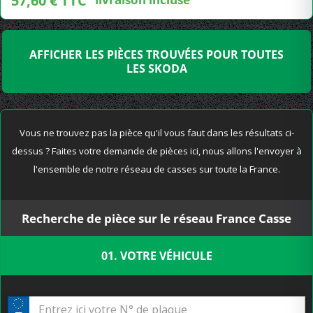
57,60 € TTC
AFFICHER LES PIÈCES TROUVÉES POUR TOUTES
LES SKODA
Vous ne trouvez pas la pièce qu'il vous faut dans les résultats ci-
dessus ? Faites votre demande de pièces ici, nous allons l'envoyer à
l'ensemble de notre réseau de casses sur toute la France.
Recherche de pièce sur le réseau France Casse
01. VOTRE VÉHICULE