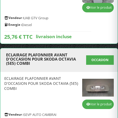
Voir le produit
Vendeur :
UAB GTV Group
Energie :
Diesel
25,76 € TTC
livraison incluse
ECLAIRAGE PLAFONNIER AVANT
D'OCCASION POUR SKODA OCTAVIA
OCCASION
(5E5) COMBI
ECLAIRAGE PLAFONNIER AVANT
D'OCCASION POUR SKODA OCTAVIA (5E5)
COMBI
Voir le produit
Vendeur :
SEVP AUTO CAMBRAI