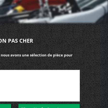
ON PAS CHER
 nous avons une sélection de pièce pour