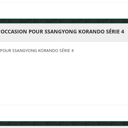
D'OCCASION POUR SSANGYONG KORANDO SÉRIE 4
 POUR SSANGYONG KORANDO SÉRIE 4