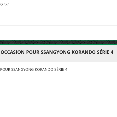
BO 4X4
D'OCCASION POUR SSANGYONG KORANDO SÉRIE 4
 POUR SSANGYONG KORANDO SÉRIE 4