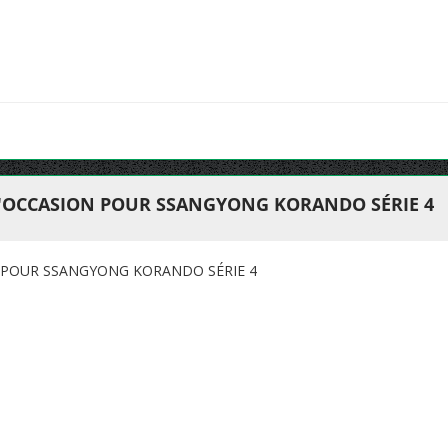
D'OCCASION POUR SSANGYONG KORANDO SÉRIE 4
 POUR SSANGYONG KORANDO SÉRIE 4