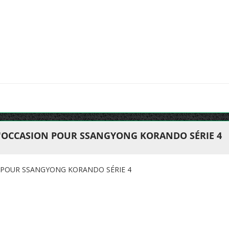
D'OCCASION POUR SSANGYONG KORANDO SÉRIE 4
 POUR SSANGYONG KORANDO SÉRIE 4