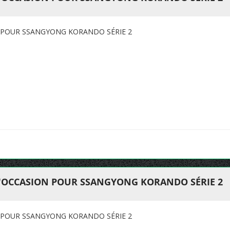
 POUR SSANGYONG KORANDO SÉRIE 2
D'OCCASION POUR SSANGYONG KORANDO SÉRIE 2
 POUR SSANGYONG KORANDO SÉRIE 2